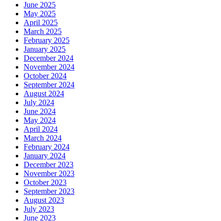
June 2025
May 2025
April 2025
March 2025
February 2025
January 2025
December 2024
November 2024
October 2024
September 2024
August 2024
July 2024
June 2024
May 2024
April 2024
March 2024
February 2024
January 2024
December 2023
November 2023
October 2023
September 2023
August 2023
July 2023
June 2023