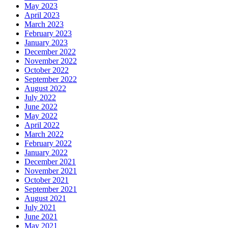
May 2023
April 2023
March 2023
February 2023
January 2023
December 2022
November 2022
October 2022
September 2022
August 2022
July 2022
June 2022
May 2022
April 2022
March 2022
February 2022
January 2022
December 2021
November 2021
October 2021
September 2021
August 2021
July 2021
June 2021
May 2021