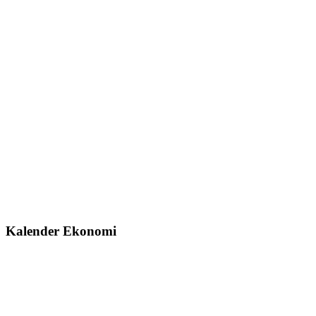
Kalender Ekonomi