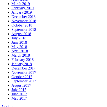
March 2019
February 2019
January 2019
December 2018
November 2018
October 2018
September 2018
August 2018
July 2018
June 2018
May 2018
April 2018
March 2018
February 2018
January 2018
December 2017
November 2017
October 2017
September 2017
August 2017
July 2017
June 2017
May 2017
Go Up