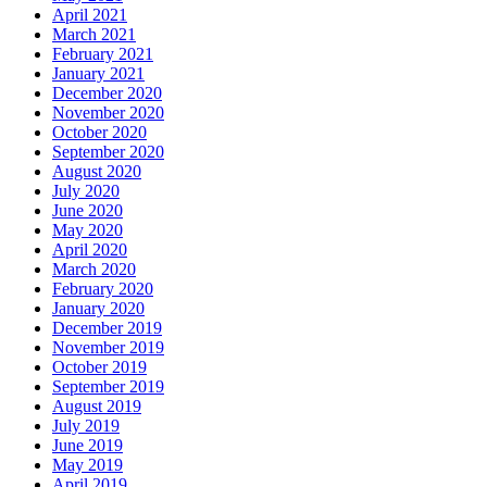
April 2021
March 2021
February 2021
January 2021
December 2020
November 2020
October 2020
September 2020
August 2020
July 2020
June 2020
May 2020
April 2020
March 2020
February 2020
January 2020
December 2019
November 2019
October 2019
September 2019
August 2019
July 2019
June 2019
May 2019
April 2019