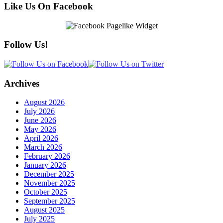
Like Us On Facebook
Follow Us!
Archives
August 2026
July 2026
June 2026
May 2026
April 2026
March 2026
February 2026
January 2026
December 2025
November 2025
October 2025
September 2025
August 2025
July 2025