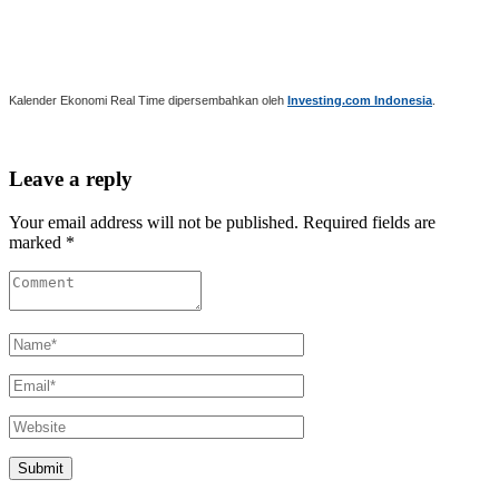
Kalender Ekonomi Real Time dipersembahkan oleh
Investing.com Indonesia
.
Leave a reply
Your email address will not be published. Required fields are
marked *