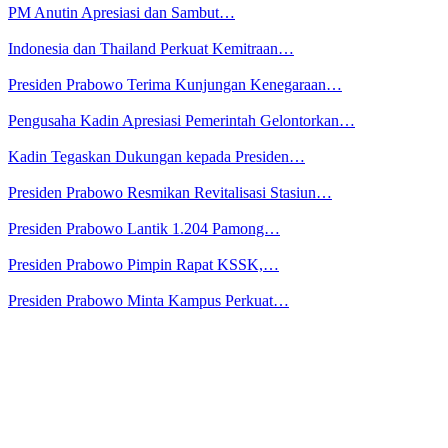
PM Anutin Apresiasi dan Sambut…
Indonesia dan Thailand Perkuat Kemitraan…
Presiden Prabowo Terima Kunjungan Kenegaraan…
Pengusaha Kadin Apresiasi Pemerintah Gelontorkan…
Kadin Tegaskan Dukungan kepada Presiden…
Presiden Prabowo Resmikan Revitalisasi Stasiun…
Presiden Prabowo Lantik 1.204 Pamong…
Presiden Prabowo Pimpin Rapat KSSK,…
Presiden Prabowo Minta Kampus Perkuat…