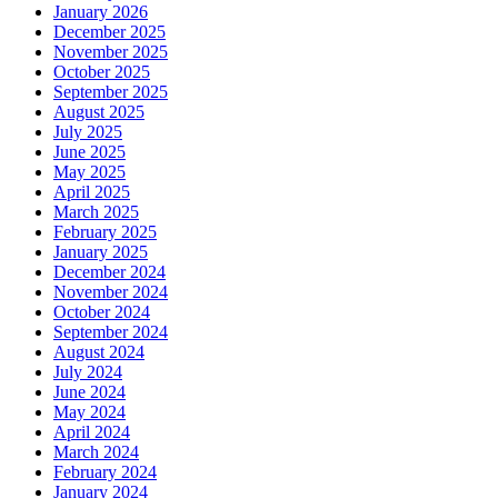
January 2026
December 2025
November 2025
October 2025
September 2025
August 2025
July 2025
June 2025
May 2025
April 2025
March 2025
February 2025
January 2025
December 2024
November 2024
October 2024
September 2024
August 2024
July 2024
June 2024
May 2024
April 2024
March 2024
February 2024
January 2024