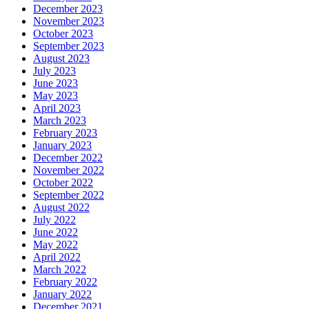
December 2023
November 2023
October 2023
September 2023
August 2023
July 2023
June 2023
May 2023
April 2023
March 2023
February 2023
January 2023
December 2022
November 2022
October 2022
September 2022
August 2022
July 2022
June 2022
May 2022
April 2022
March 2022
February 2022
January 2022
December 2021