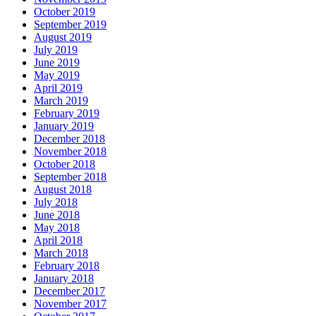
October 2019
September 2019
August 2019
July 2019
June 2019
May 2019
April 2019
March 2019
February 2019
January 2019
December 2018
November 2018
October 2018
September 2018
August 2018
July 2018
June 2018
May 2018
April 2018
March 2018
February 2018
January 2018
December 2017
November 2017