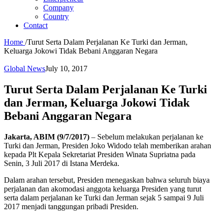
Company
Country
Contact
Home
/
Turut Serta Dalam Perjalanan Ke Turki dan Jerman,
Keluarga Jokowi Tidak Bebani Anggaran Negara
Global News
July 10, 2017
Turut Serta Dalam Perjalanan Ke Turki
dan Jerman, Keluarga Jokowi Tidak
Bebani Anggaran Negara
Jakarta, ABIM (9/7/2017)
– Sebelum melakukan perjalanan ke
Turki dan Jerman, Presiden Joko Widodo telah memberikan arahan
kepada Plt Kepala Sekretariat Presiden Winata Supriatna pada
Senin, 3 Juli 2017 di Istana Merdeka.
Dalam arahan tersebut, Presiden menegaskan bahwa seluruh biaya
perjalanan dan akomodasi anggota keluarga Presiden yang turut
serta dalam perjalanan ke Turki dan Jerman sejak 5 sampai 9 Juli
2017 menjadi tanggungan pribadi Presiden.