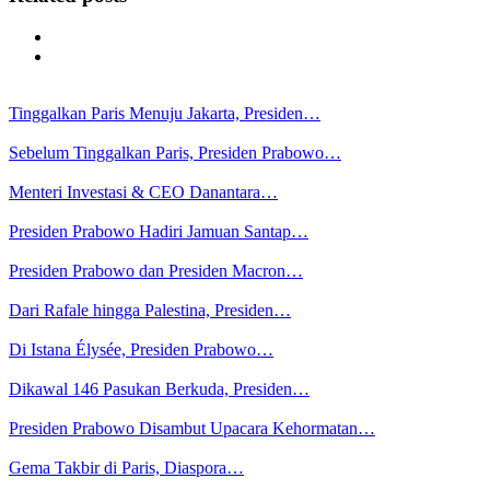
Tinggalkan Paris Menuju Jakarta, Presiden…
Sebelum Tinggalkan Paris, Presiden Prabowo…
Menteri Investasi & CEO Danantara…
Presiden Prabowo Hadiri Jamuan Santap…
Presiden Prabowo dan Presiden Macron…
Dari Rafale hingga Palestina, Presiden…
Di Istana Élysée, Presiden Prabowo…
Dikawal 146 Pasukan Berkuda, Presiden…
Presiden Prabowo Disambut Upacara Kehormatan…
Gema Takbir di Paris, Diaspora…