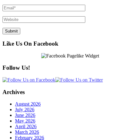
Like Us On Facebook
Follow Us!
Archives
August 2026
July 2026
June 2026
May 2026
April 2026
March 2026
February 2026