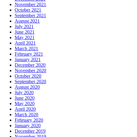
November 2021
October 2021
September 2021
August 2021
July 2021
June 2021
May 2021
April 2021
March 2021
February 2021
January 2021
December 2020
November 2020
October 2020
September 2020
August 2020
July 2020
June 2020
May 2020
April 2020
March 2020
February 2020
January 2020
December 2019
November 2019