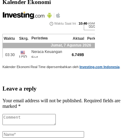
Kalender Ekonomi
Kalender Ekonomi Real Time dipersembahkan oleh
Investing.com Indonesia
.
Leave a reply
Your email address will not be published. Required fields are
marked *