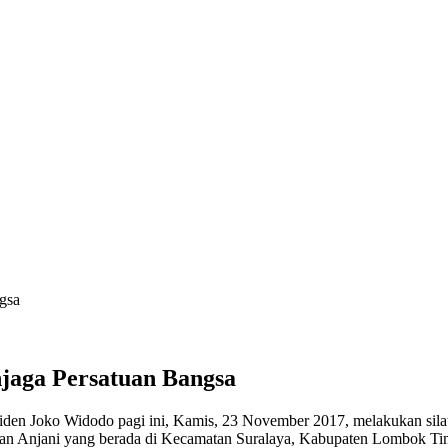
gsa
jaga Persatuan Bangsa
iden Joko Widodo pagi ini, Kamis, 23 November 2017, melakukan sila
an Anjani yang berada di Kecamatan Suralaya, Kabupaten Lombok Tim