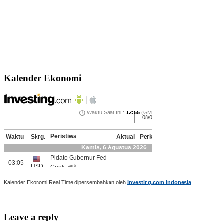
Kalender Ekonomi
Kalender Ekonomi Real Time dipersembahkan oleh
Investing.com Indonesia
.
Leave a reply