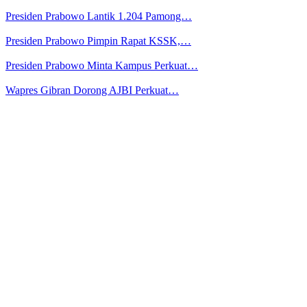
Presiden Prabowo Lantik 1.204 Pamong…
Presiden Prabowo Pimpin Rapat KSSK,…
Presiden Prabowo Minta Kampus Perkuat…
Wapres Gibran Dorong AJBI Perkuat…