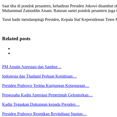
Saat tiba di pondok pesantren, kehadiran Presiden Jokowi disambut 
Muhammad Zainuddin Atsani. Ratusan santri pondok pesantren juga 
Turut hadir mendampingi Presiden, Kepala Staf Kepresidenan Tete
Related posts
PM Anutin Apresiasi dan Sambut…
Indonesia dan Thailand Perkuat Kemitraan…
Presiden Prabowo Terima Kunjungan Kenegaraan…
Pengusaha Kadin Apresiasi Pemerintah Gelontorkan…
Kadin Tegaskan Dukungan kepada Presiden…
Presiden Prabowo Resmikan Revitalisasi Stasiun…