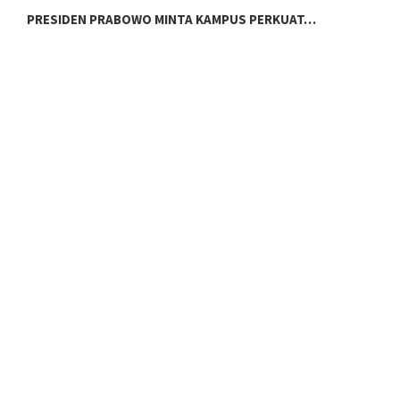
PRESIDEN PRABOWO MINTA KAMPUS PERKUAT…