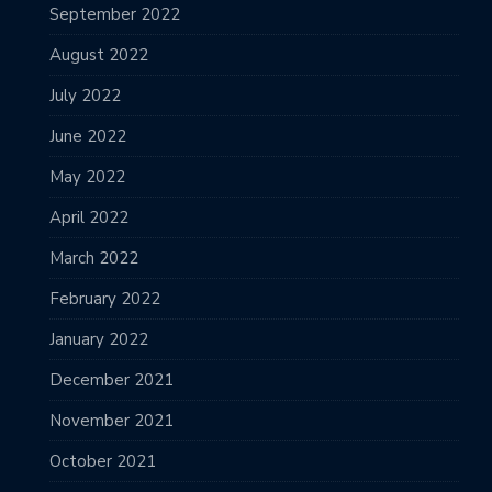
September 2022
August 2022
July 2022
June 2022
May 2022
April 2022
March 2022
February 2022
January 2022
December 2021
November 2021
October 2021