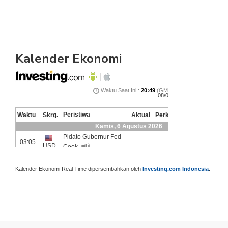
Kalender Ekonomi
Kalender Ekonomi Real Time dipersembahkan oleh
Investing.com Indonesia
.