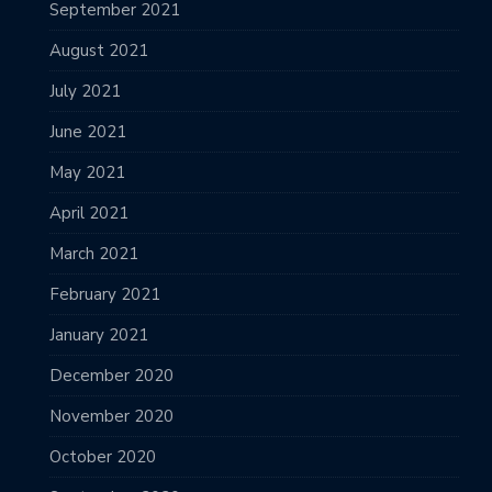
September 2021
August 2021
July 2021
June 2021
May 2021
April 2021
March 2021
February 2021
January 2021
December 2020
November 2020
October 2020