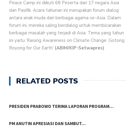
Peace Camp ini diikuti 68 Peserta dari 17 negara Asia
dan Pasifik. Acara tahunan ini merupakan forum dialog
antara anak muda dari berbagai agama se-Asia. Dalam
forum ini, mereka saling berdialog untuk membicarakan
berbagai masalah yang terjadi di Asia. Tema yang tahun
ini yaitu ‘Raising Awareness on Climate Change: Gotong
Royong for Our Earth’
(ABIM/KIP-Setwapres)
RELATED POSTS
PRESIDEN PRABOWO TERIMA LAPORAN PROGRAM…
PM ANUTIN APRESIASI DAN SAMBUT…