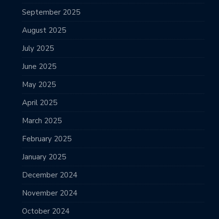
September 2025
August 2025
July 2025
June 2025
May 2025
April 2025
March 2025
February 2025
January 2025
December 2024
November 2024
October 2024