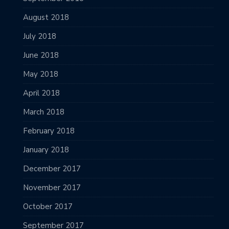
August 2018
July 2018
June 2018
May 2018
April 2018
March 2018
February 2018
January 2018
December 2017
November 2017
October 2017
September 2017