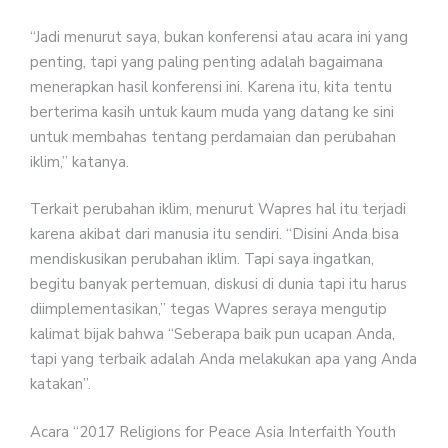
“Jadi menurut saya, bukan konferensi atau acara ini yang
penting, tapi yang paling penting adalah bagaimana
menerapkan hasil konferensi ini. Karena itu, kita tentu
berterima kasih untuk kaum muda yang datang ke sini
untuk membahas tentang perdamaian dan perubahan
iklim,” katanya.
Terkait perubahan iklim, menurut Wapres hal itu terjadi
karena akibat dari manusia itu sendiri. “Disini Anda bisa
mendiskusikan perubahan iklim. Tapi saya ingatkan,
begitu banyak pertemuan, diskusi di dunia tapi itu harus
diimplementasikan,” tegas Wapres seraya mengutip
kalimat bijak bahwa “Seberapa baik pun ucapan Anda,
tapi yang terbaik adalah Anda melakukan apa yang Anda
katakan”.
Acara “2017 Religions for Peace Asia Interfaith Youth