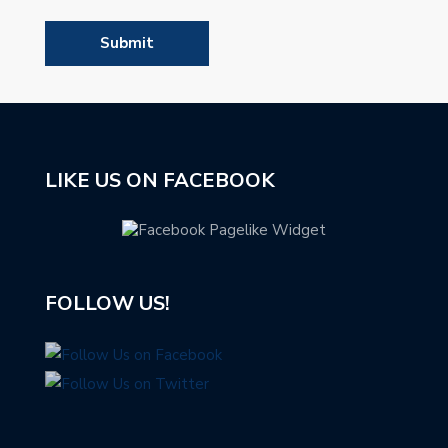
LIKE US ON FACEBOOK
FOLLOW US!