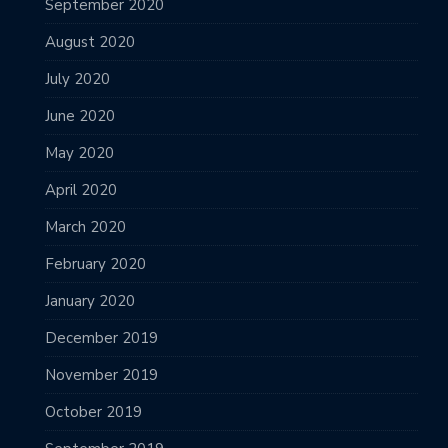
September 2020
August 2020
July 2020
June 2020
May 2020
April 2020
March 2020
February 2020
January 2020
December 2019
November 2019
October 2019