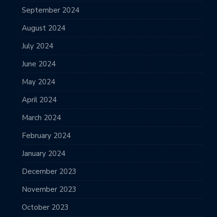
September 2024
August 2024
July 2024
June 2024
May 2024
April 2024
March 2024
February 2024
January 2024
December 2023
November 2023
October 2023