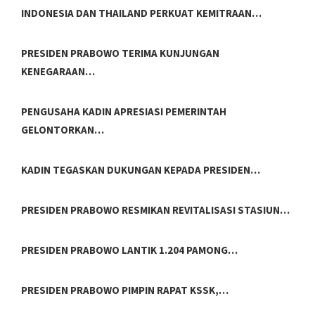
INDONESIA DAN THAILAND PERKUAT KEMITRAAN…
PRESIDEN PRABOWO TERIMA KUNJUNGAN
KENEGARAAN…
PENGUSAHA KADIN APRESIASI PEMERINTAH
GELONTORKAN…
KADIN TEGASKAN DUKUNGAN KEPADA PRESIDEN…
PRESIDEN PRABOWO RESMIKAN REVITALISASI STASIUN…
PRESIDEN PRABOWO LANTIK 1.204 PAMONG…
PRESIDEN PRABOWO PIMPIN RAPAT KSSK,…