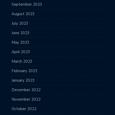
September 2023
August 2023
July 2023
June 2023
May 2023
April 2023
March 2023
February 2023
January 2023
December 2022
November 2022
October 2022