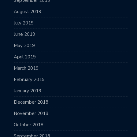
September 2019
August 2019
July 2019
June 2019
May 2019
April 2019
March 2019
February 2019
January 2019
December 2018
November 2018
October 2018
September 2018