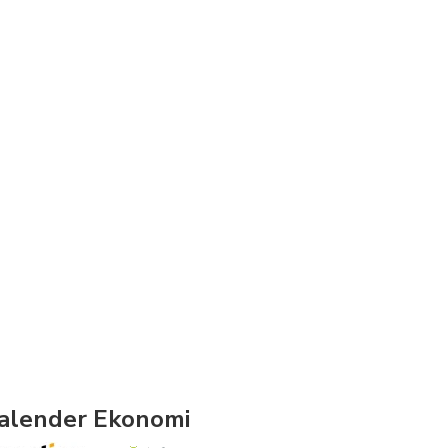
alender Ekonomi