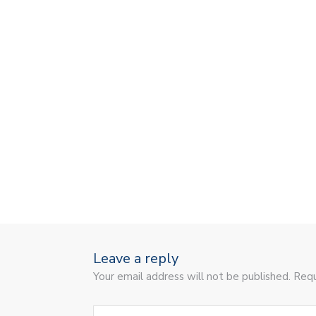
Leave a reply
Your email address will not be published. Requ