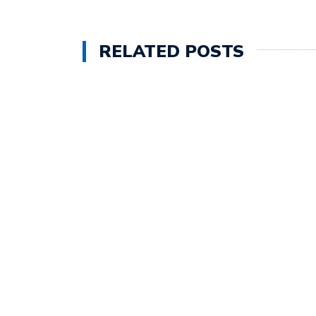
RELATED POSTS