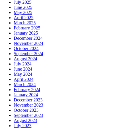
July 2025
June 2025
May 2025
April 2025
March 2025
February 2025
January 2025
December 2024
November 2024
October 2024
September 2024
August 2024
July 2024
June 2024
May 2024
April 2024
March 2024
February 2024
January 2024
December 2023
November 2023
October 2023
September 2023
August 2023
July 2023