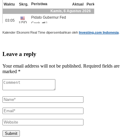
Kalender Ekonomi Real Time dipersembahkan oleh
Investing.com Indonesia
.
Leave a reply
Your email address will not be published. Required fields are
marked *