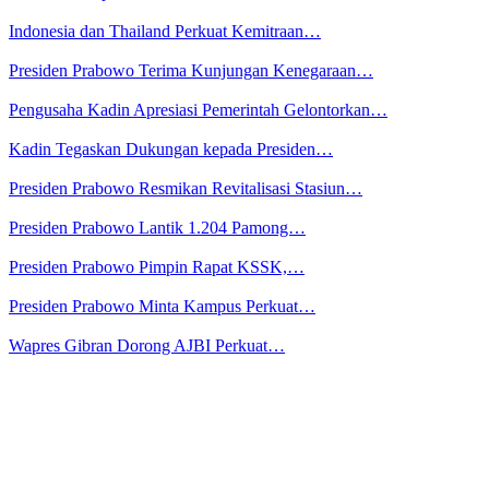
Indonesia dan Thailand Perkuat Kemitraan…
Presiden Prabowo Terima Kunjungan Kenegaraan…
Pengusaha Kadin Apresiasi Pemerintah Gelontorkan…
Kadin Tegaskan Dukungan kepada Presiden…
Presiden Prabowo Resmikan Revitalisasi Stasiun…
Presiden Prabowo Lantik 1.204 Pamong…
Presiden Prabowo Pimpin Rapat KSSK,…
Presiden Prabowo Minta Kampus Perkuat…
Wapres Gibran Dorong AJBI Perkuat…