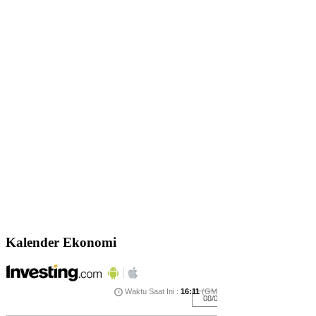
Kalender Ekonomi