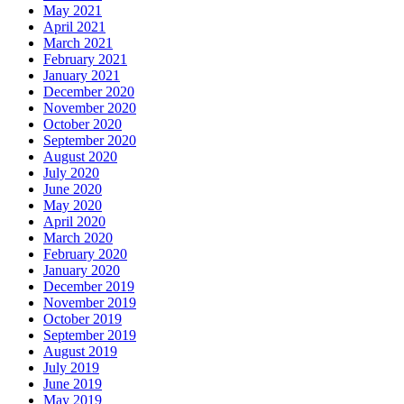
May 2021
April 2021
March 2021
February 2021
January 2021
December 2020
November 2020
October 2020
September 2020
August 2020
July 2020
June 2020
May 2020
April 2020
March 2020
February 2020
January 2020
December 2019
November 2019
October 2019
September 2019
August 2019
July 2019
June 2019
May 2019