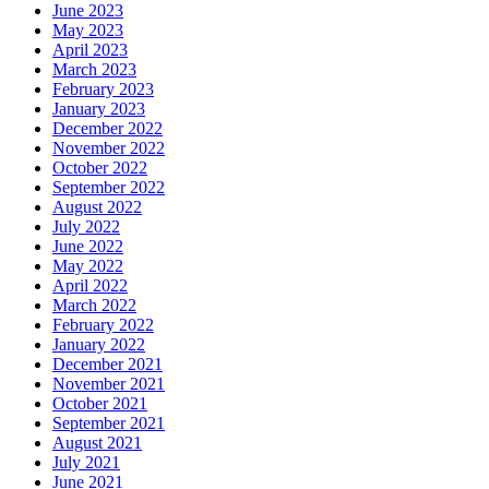
June 2023
May 2023
April 2023
March 2023
February 2023
January 2023
December 2022
November 2022
October 2022
September 2022
August 2022
July 2022
June 2022
May 2022
April 2022
March 2022
February 2022
January 2022
December 2021
November 2021
October 2021
September 2021
August 2021
July 2021
June 2021