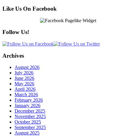
Like Us On Facebook
Follow Us!
Archives
August 2026
July 2026
June 2026
May 2026
April 2026
March 2026
February 2026
January 2026
December 2025
November 2025
October 2025
September 2025
August 2025