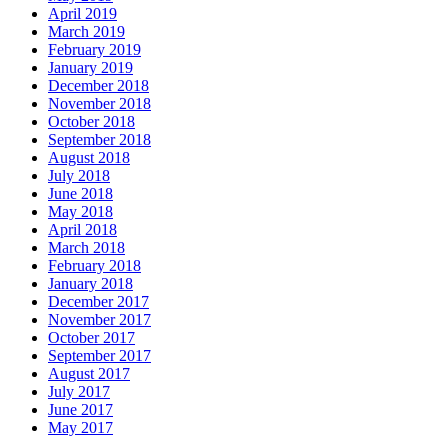
April 2019
March 2019
February 2019
January 2019
December 2018
November 2018
October 2018
September 2018
August 2018
July 2018
June 2018
May 2018
April 2018
March 2018
February 2018
January 2018
December 2017
November 2017
October 2017
September 2017
August 2017
July 2017
June 2017
May 2017