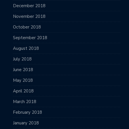
December 2018
November 2018
October 2018
September 2018
August 2018
July 2018
June 2018
May 2018
April 2018
March 2018
February 2018
January 2018