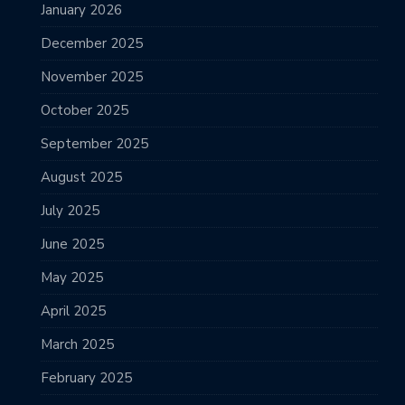
January 2026
December 2025
November 2025
October 2025
September 2025
August 2025
July 2025
June 2025
May 2025
April 2025
March 2025
February 2025