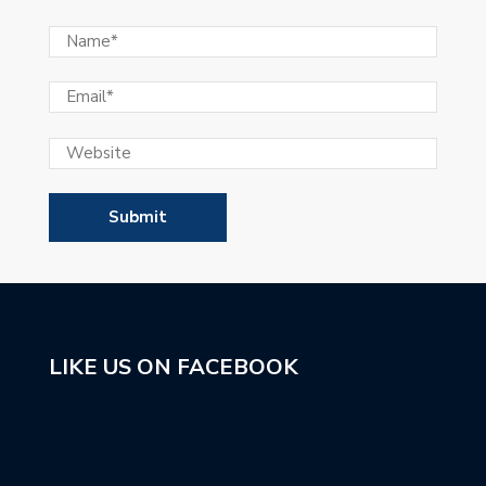
LIKE US ON FACEBOOK