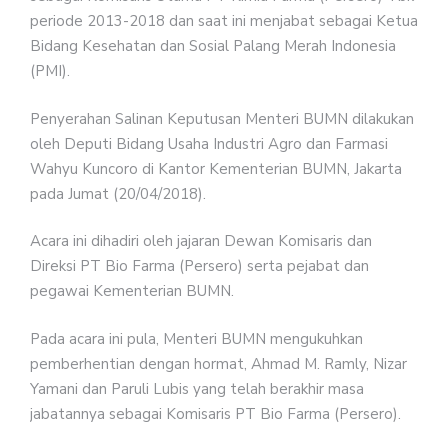
periode 2013-2018 dan saat ini menjabat sebagai Ketua
Bidang Kesehatan dan Sosial Palang Merah Indonesia
(PMI).
Penyerahan Salinan Keputusan Menteri BUMN dilakukan
oleh Deputi Bidang Usaha Industri Agro dan Farmasi
Wahyu Kuncoro di Kantor Kementerian BUMN, Jakarta
pada Jumat (20/04/2018).
Acara ini dihadiri oleh jajaran Dewan Komisaris dan
Direksi PT Bio Farma (Persero) serta pejabat dan
pegawai Kementerian BUMN.
Pada acara ini pula, Menteri BUMN mengukuhkan
pemberhentian dengan hormat, Ahmad M. Ramly, Nizar
Yamani dan Paruli Lubis yang telah berakhir masa
jabatannya sebagai Komisaris PT Bio Farma (Persero).