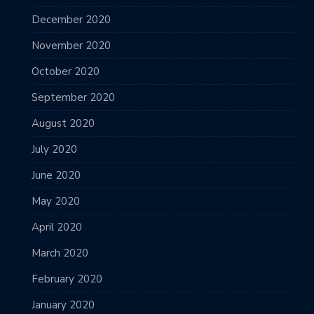
December 2020
November 2020
October 2020
September 2020
August 2020
July 2020
June 2020
May 2020
April 2020
March 2020
February 2020
January 2020