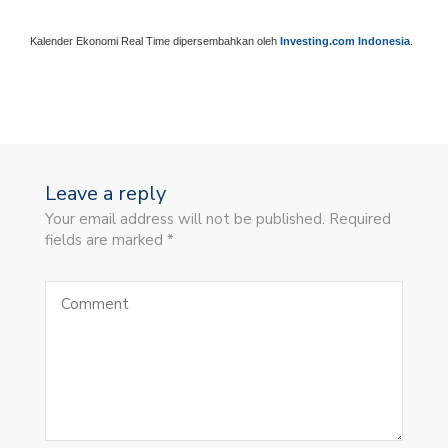
Kalender Ekonomi Real Time dipersembahkan oleh
Investing.com Indonesia
.
Leave a reply
Your email address will not be published. Required
fields are marked *