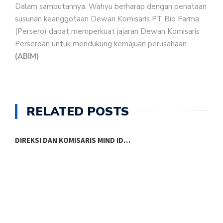
Dalam sambutannya, Wahyu berharap dengan penataan
susunan keanggotaan Dewan Komisaris PT Bio Farma
(Persero) dapat memperkuat jajaran Dewan Komisaris
Perseroan untuk mendukung kemajuan perusahaan.
(ABIM)
RELATED POSTS
DAFTAR LENGKAP KOMISARIS DAN DIREKSI…