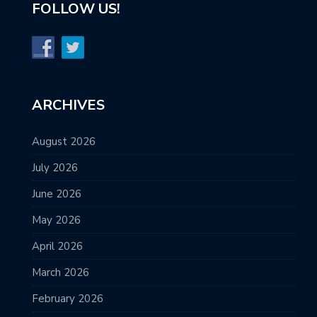
FOLLOW US!
ARCHIVES
August 2026
July 2026
June 2026
May 2026
April 2026
March 2026
February 2026