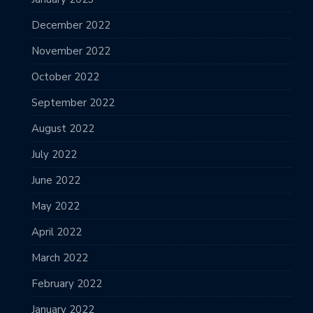
December 2022
November 2022
October 2022
September 2022
August 2022
July 2022
June 2022
May 2022
April 2022
March 2022
February 2022
January 2022