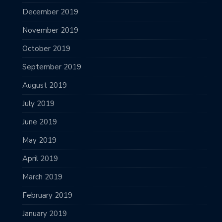
December 2019
November 2019
October 2019
September 2019
August 2019
July 2019
June 2019
May 2019
April 2019
March 2019
February 2019
January 2019