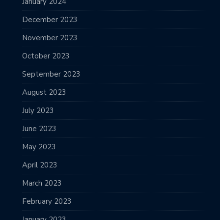
January 2024
December 2023
November 2023
October 2023
September 2023
August 2023
July 2023
June 2023
May 2023
April 2023
March 2023
February 2023
January 2023