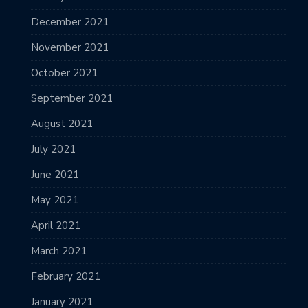
December 2021
November 2021
October 2021
September 2021
August 2021
July 2021
June 2021
May 2021
April 2021
March 2021
February 2021
January 2021