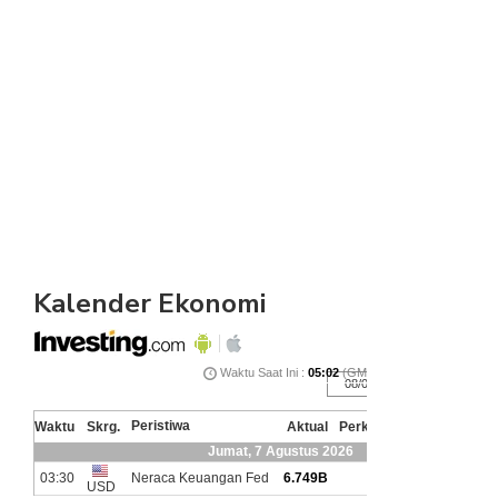
Kalender Ekonomi