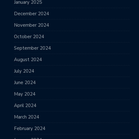
January 2025
December 2024
November 2024
October 2024
September 2024
August 2024
July 2024
June 2024
May 2024
April 2024
March 2024
February 2024