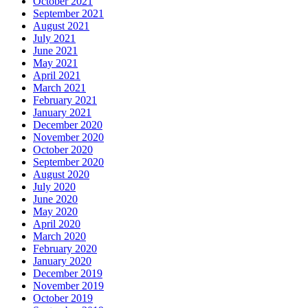
October 2021
September 2021
August 2021
July 2021
June 2021
May 2021
April 2021
March 2021
February 2021
January 2021
December 2020
November 2020
October 2020
September 2020
August 2020
July 2020
June 2020
May 2020
April 2020
March 2020
February 2020
January 2020
December 2019
November 2019
October 2019