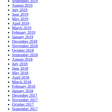
September 2019
August 2019
July 2019
June 2019
May 2019
April 2019
March 2019
February 2019
January 2019
December 2018
November 2018
October 2018
September 2018
August 2018
July 2018
June 2018
May 2018
April 2018
March 2018
February 2018
January 2018
December 2017
November 2017
October 2017
September 2017