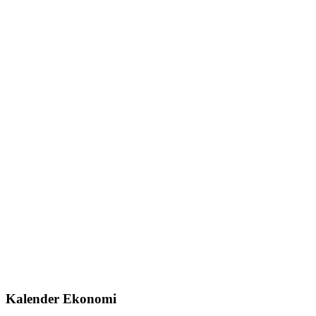
Kalender Ekonomi