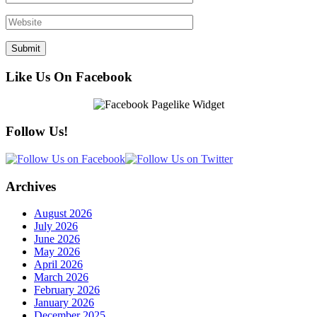
Like Us On Facebook
Follow Us!
Archives
August 2026
July 2026
June 2026
May 2026
April 2026
March 2026
February 2026
January 2026
December 2025