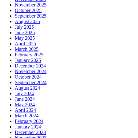
November 2025
October 2025
September 2025
August 2025
July 2025
June 2025
May 2025
April 2025
March 2025
February 2025
January 2025
December 2024
November 2024
October 2024
September 2024
August 2024
July 2024
June 2024
May 2024
April 2024
March 2024
February 2024
January 2024
December 2023
November 2023