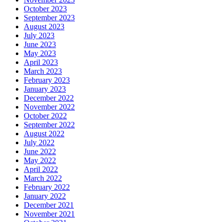
October 2023
September 2023
August 2023
July 2023
June 2023
May 2023
April 2023
March 2023
February 2023
January 2023
December 2022
November 2022
October 2022
September 2022
August 2022
July 2022
June 2022
May 2022
April 2022
March 2022
February 2022
January 2022
December 2021
November 2021