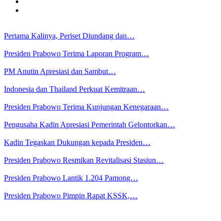
Pertama Kalinya, Periset Diundang dan…
Presiden Prabowo Terima Laporan Program…
PM Anutin Apresiasi dan Sambut…
Indonesia dan Thailand Perkuat Kemitraan…
Presiden Prabowo Terima Kunjungan Kenegaraan…
Pengusaha Kadin Apresiasi Pemerintah Gelontorkan…
Kadin Tegaskan Dukungan kepada Presiden…
Presiden Prabowo Resmikan Revitalisasi Stasiun…
Presiden Prabowo Lantik 1.204 Pamong…
Presiden Prabowo Pimpin Rapat KSSK,…