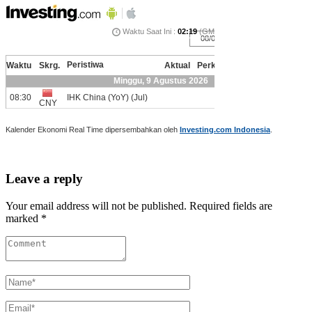
Kalender Ekonomi Real Time dipersembahkan oleh
Investing.com Indonesia
.
Leave a reply
Your email address will not be published. Required fields are
marked *