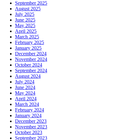
September 2025
August 2025
July 2025
June 2025
May 2025
April 2025
March 2025
February 2025
January 2025
December 2024
November 2024
October 2024
September 2024
August 2024
July 2024
June 2024
May 2024
April 2024
March 2024
February 2024
January 2024
December 2023
November 2023
October 2023
September 2023