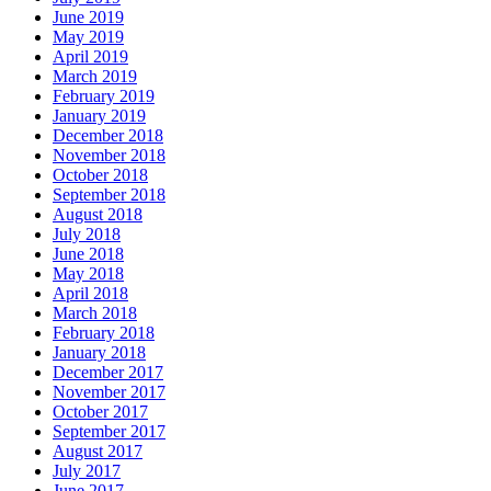
June 2019
May 2019
April 2019
March 2019
February 2019
January 2019
December 2018
November 2018
October 2018
September 2018
August 2018
July 2018
June 2018
May 2018
April 2018
March 2018
February 2018
January 2018
December 2017
November 2017
October 2017
September 2017
August 2017
July 2017
June 2017