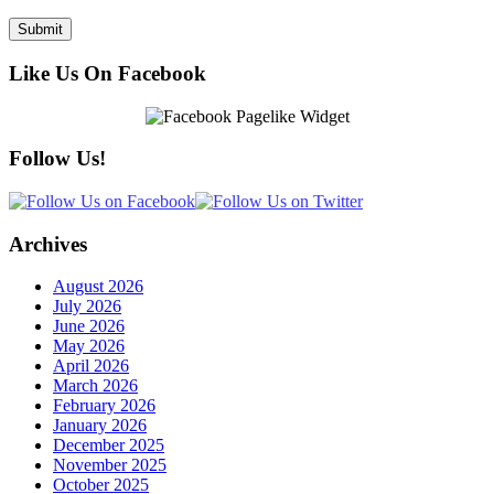
Like Us On Facebook
Follow Us!
Archives
August 2026
July 2026
June 2026
May 2026
April 2026
March 2026
February 2026
January 2026
December 2025
November 2025
October 2025