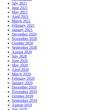
July 2021
June 2021
May 2021
April 2021
March 2021
February 2021
January 2021
December 2020
November 2020
October 2020
September 2020
August 2020
July 2020
June 2020
May 2020
April 2020
March 2020
February 2020
January 2020
December 2019
November 2019
October 2019
September 2019
August 2019
July 2019