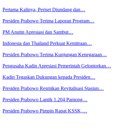
Pertama Kalinya, Periset Diundang dan…
Presiden Prabowo Terima Laporan Program…
PM Anutin Apresiasi dan Sambut…
Indonesia dan Thailand Perkuat Kemitraan…
Presiden Prabowo Terima Kunjungan Kenegaraan…
Pengusaha Kadin Apresiasi Pemerintah Gelontorkan…
Kadin Tegaskan Dukungan kepada Presiden…
Presiden Prabowo Resmikan Revitalisasi Stasiun…
Presiden Prabowo Lantik 1.204 Pamong…
Presiden Prabowo Pimpin Rapat KSSK,…