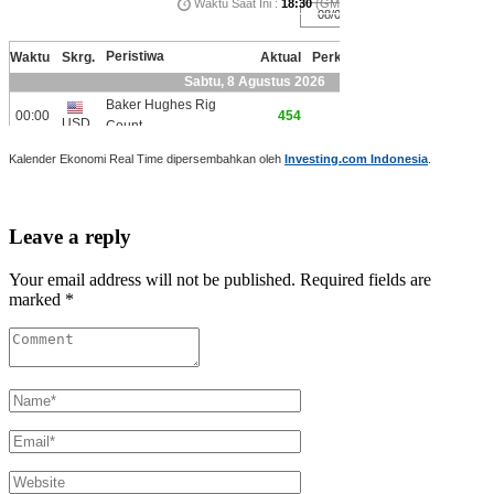
Kalender Ekonomi Real Time dipersembahkan oleh
Investing.com Indonesia
.
Leave a reply
Your email address will not be published. Required fields are
marked *