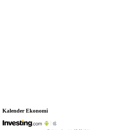
Kalender Ekonomi