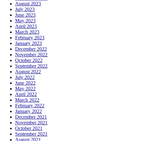
August 2023
July 2023
June 2023
May 2023
April 2023
March 2023
February 2023
January 2023
December 2022
November 2022
October 2022
September 2022
August 2022
July 2022
June 2022
May 2022
April 2022
March 2022
February 2022
January 2022
December 2021
November 2021
October 2021
September 2021
August 2021