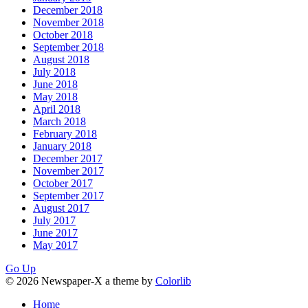
December 2018
November 2018
October 2018
September 2018
August 2018
July 2018
June 2018
May 2018
April 2018
March 2018
February 2018
January 2018
December 2017
November 2017
October 2017
September 2017
August 2017
July 2017
June 2017
May 2017
Go Up
© 2026 Newspaper-X a theme by
Colorlib
Home