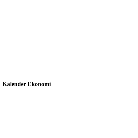
Kalender Ekonomi