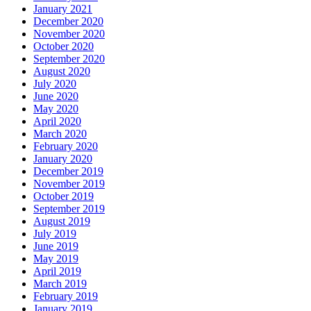
January 2021
December 2020
November 2020
October 2020
September 2020
August 2020
July 2020
June 2020
May 2020
April 2020
March 2020
February 2020
January 2020
December 2019
November 2019
October 2019
September 2019
August 2019
July 2019
June 2019
May 2019
April 2019
March 2019
February 2019
January 2019