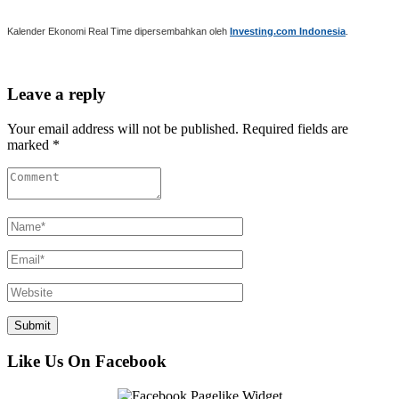
Kalender Ekonomi Real Time dipersembahkan oleh
Investing.com Indonesia
.
Leave a reply
Your email address will not be published. Required fields are
marked *
Like Us On Facebook