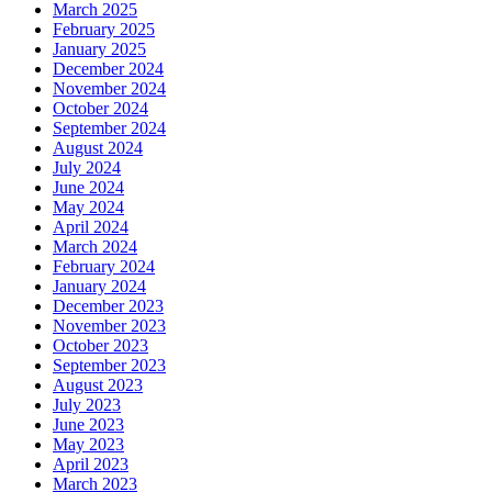
March 2025
February 2025
January 2025
December 2024
November 2024
October 2024
September 2024
August 2024
July 2024
June 2024
May 2024
April 2024
March 2024
February 2024
January 2024
December 2023
November 2023
October 2023
September 2023
August 2023
July 2023
June 2023
May 2023
April 2023
March 2023