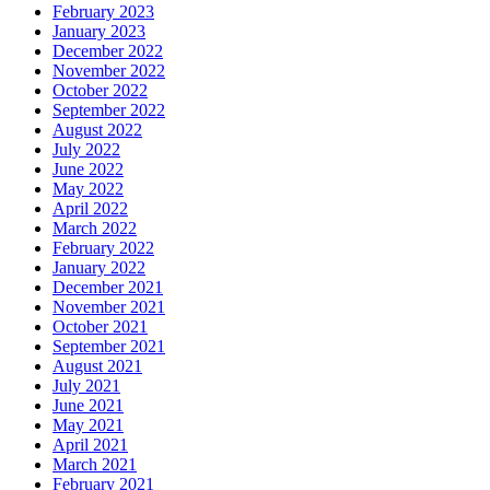
February 2023
January 2023
December 2022
November 2022
October 2022
September 2022
August 2022
July 2022
June 2022
May 2022
April 2022
March 2022
February 2022
January 2022
December 2021
November 2021
October 2021
September 2021
August 2021
July 2021
June 2021
May 2021
April 2021
March 2021
February 2021