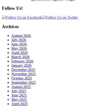
Follow Us!
Archives
August 2026
July 2026
June 2026
May 2026
April 2026
March 2026
February 2026
January 2026
December 2025
November 2025
October 2025
September 2025
August 2025
July 2025
June 2025
May 2025
April 2025