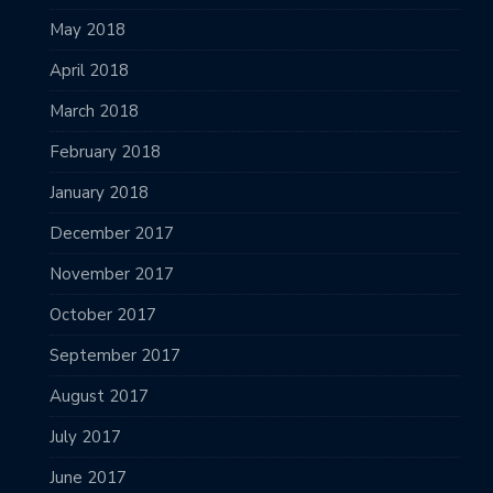
May 2018
April 2018
March 2018
February 2018
January 2018
December 2017
November 2017
October 2017
September 2017
August 2017
July 2017
June 2017