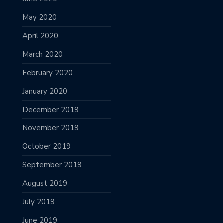
May 2020
April 2020
March 2020
February 2020
January 2020
December 2019
November 2019
October 2019
September 2019
August 2019
July 2019
June 2019