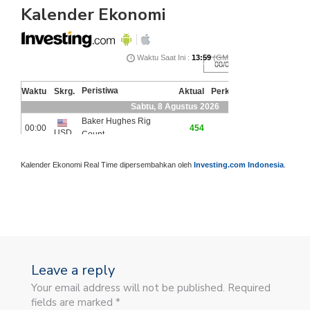
Kalender Ekonomi
Kalender Ekonomi Real Time dipersembahkan oleh
Investing.com Indonesia
.
Leave a reply
Your email address will not be published. Required
fields are marked *