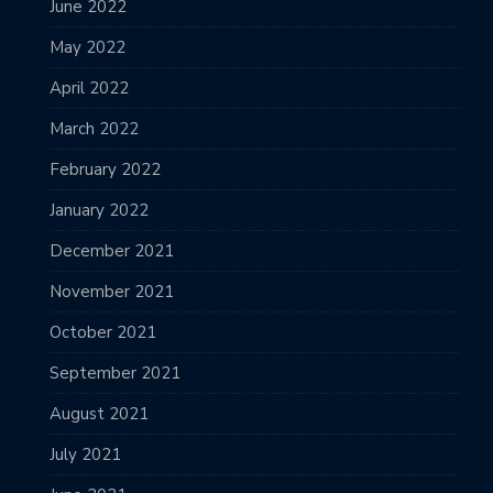
June 2022
May 2022
April 2022
March 2022
February 2022
January 2022
December 2021
November 2021
October 2021
September 2021
August 2021
July 2021