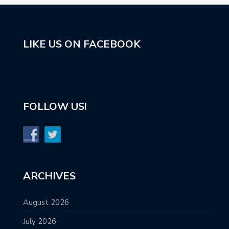
LIKE US ON FACEBOOK
FOLLOW US!
ARCHIVES
August 2026
July 2026