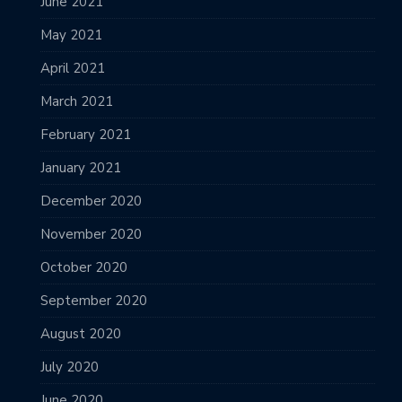
June 2021
May 2021
April 2021
March 2021
February 2021
January 2021
December 2020
November 2020
October 2020
September 2020
August 2020
July 2020
June 2020