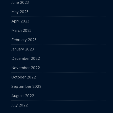
June 2023
May 2023
April 2023
March 2023
February 2023
January 2023
December 2022
November 2022
October 2022
September 2022
August 2022
July 2022