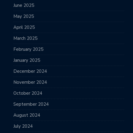
June 2025
May 2025
April 2025
March 2025
February 2025
January 2025
December 2024
November 2024
October 2024
September 2024
August 2024
July 2024