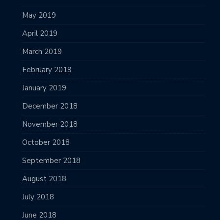
May 2019
April 2019
March 2019
February 2019
January 2019
December 2018
November 2018
October 2018
September 2018
August 2018
July 2018
June 2018