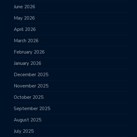
June 2026
May 2026
April 2026
March 2026
February 2026
January 2026
December 2025
November 2025
October 2025
September 2025
August 2025
July 2025