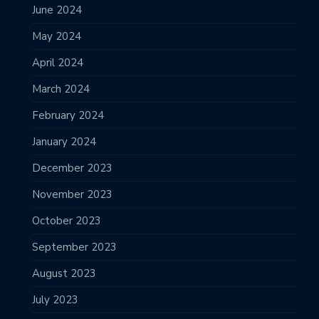
June 2024
May 2024
April 2024
March 2024
February 2024
January 2024
December 2023
November 2023
October 2023
September 2023
August 2023
July 2023