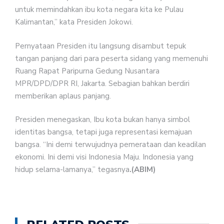
untuk memindahkan ibu kota negara kita ke Pulau
Kalimantan,” kata Presiden Jokowi.
Pernyataan Presiden itu langsung disambut tepuk
tangan panjang dari para peserta sidang yang memenuhi
Ruang Rapat Paripurna Gedung Nusantara
MPR/DPD/DPR RI, Jakarta. Sebagian bahkan berdiri
memberikan aplaus panjang.
Presiden menegaskan, Ibu kota bukan hanya simbol
identitas bangsa, tetapi juga representasi kemajuan
bangsa. “Ini demi terwujudnya pemerataan dan keadilan
ekonomi. Ini demi visi Indonesia Maju. Indonesia yang
hidup selama-lamanya,” tegasnya
.
(ABIM)