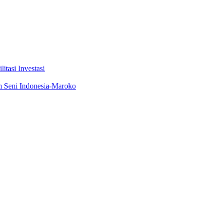
tasi Investasi
m Seni Indonesia-Maroko