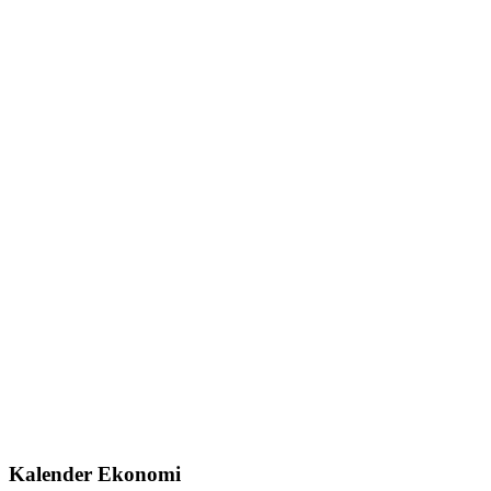
Kalender Ekonomi