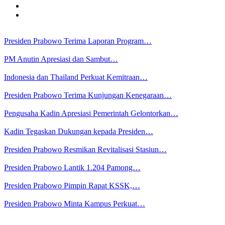
Presiden Prabowo Terima Laporan Program…
PM Anutin Apresiasi dan Sambut…
Indonesia dan Thailand Perkuat Kemitraan…
Presiden Prabowo Terima Kunjungan Kenegaraan…
Pengusaha Kadin Apresiasi Pemerintah Gelontorkan…
Kadin Tegaskan Dukungan kepada Presiden…
Presiden Prabowo Resmikan Revitalisasi Stasiun…
Presiden Prabowo Lantik 1.204 Pamong…
Presiden Prabowo Pimpin Rapat KSSK,…
Presiden Prabowo Minta Kampus Perkuat…