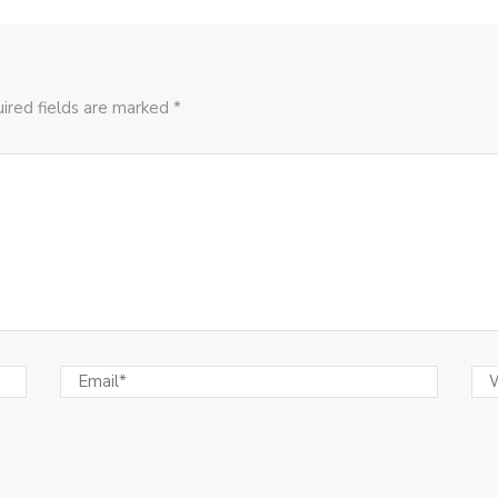
ired fields are marked *