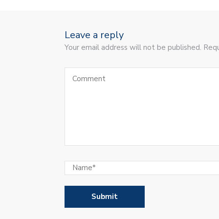
Leave a reply
Your email address will not be published. Requ