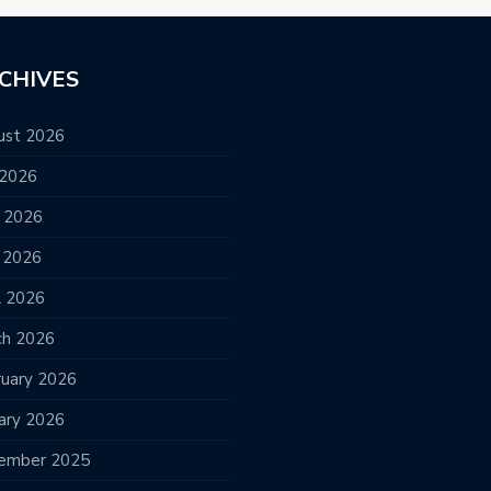
CHIVES
ust 2026
 2026
e 2026
 2026
l 2026
ch 2026
ruary 2026
ary 2026
ember 2025