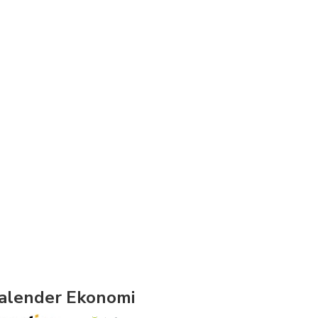
alender Ekonomi