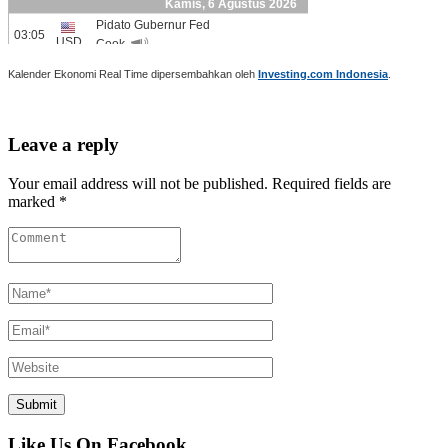
Kalender Ekonomi Real Time dipersembahkan oleh
Investing.com Indonesia
.
Leave a reply
Your email address will not be published. Required fields are
marked *
Like Us On Facebook