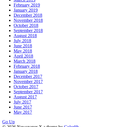
February 2019
January 2019
December 2018
November 2018
October 2018
September 2018
August 2018
July 2018
June 2018
May 2018
April 2018
March 2018
February 2018
January 2018
December 2017
November 2017
October 2017
September 2017
August 2017
July 2017
June 2017
May 2017
Go Up
© 2026 Newspaper-X a theme by
Colorlib