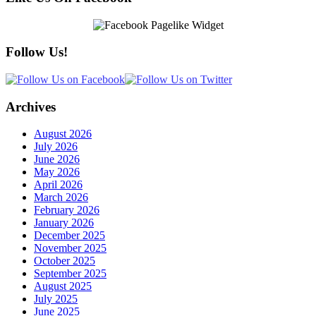
Follow Us!
Archives
August 2026
July 2026
June 2026
May 2026
April 2026
March 2026
February 2026
January 2026
December 2025
November 2025
October 2025
September 2025
August 2025
July 2025
June 2025