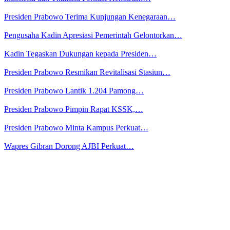
Presiden Prabowo Terima Kunjungan Kenegaraan…
Pengusaha Kadin Apresiasi Pemerintah Gelontorkan…
Kadin Tegaskan Dukungan kepada Presiden…
Presiden Prabowo Resmikan Revitalisasi Stasiun…
Presiden Prabowo Lantik 1.204 Pamong…
Presiden Prabowo Pimpin Rapat KSSK,…
Presiden Prabowo Minta Kampus Perkuat…
Wapres Gibran Dorong AJBI Perkuat…