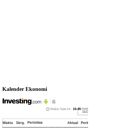
Kalender Ekonomi