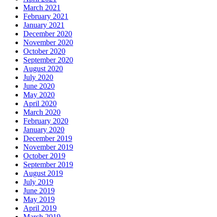
March 2021
February 2021
January 2021
December 2020
November 2020
October 2020
September 2020
August 2020
July 2020
June 2020
May 2020
April 2020
March 2020
February 2020
January 2020
December 2019
November 2019
October 2019
September 2019
August 2019
July 2019
June 2019
May 2019
April 2019
March 2019