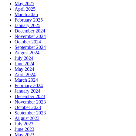
May 2025
April 2025
March 2025
February 2025
January 2025
December 2024
November 2024
October 2024
September 2024
August 2024
July 2024
June 2024
May 2024
April 2024
March 2024
February 2024
January 2024
December 2023
November 2023
October 2023
September 2023
August 2023
July 2023
June 2023
May 2023