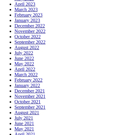
April 2023
March 2023
February 2023
January 2023
December 2022
November 2022
October 2022
September 2022
August 2022
July 2022
June 2022
May 2022
April 2022
March 2022
February 2022
January 2022
December 2021
November 2021
October 2021
September 2021
August 2021
July 2021
June 2021
May 2021
April 2021