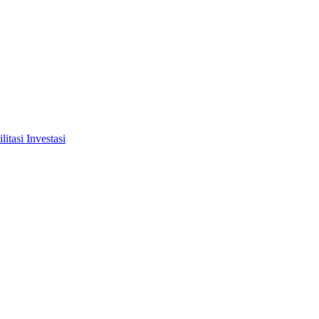
tasi Investasi