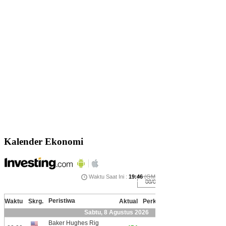
Kalender Ekonomi