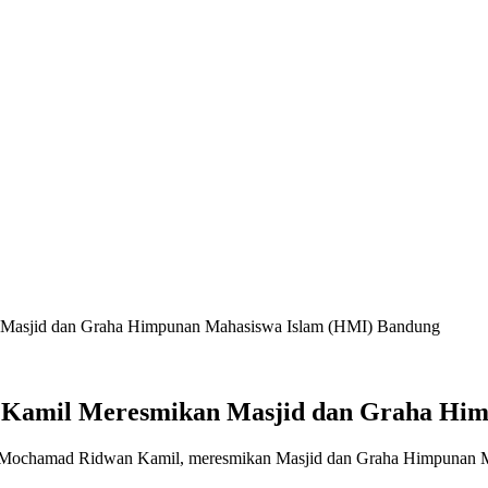
Masjid dan Graha Himpunan Mahasiswa Islam (HMI) Bandung
Kamil Meresmikan Masjid dan Graha Him
 Mochamad Ridwan Kamil, meresmikan Masjid dan Graha Himpunan Ma