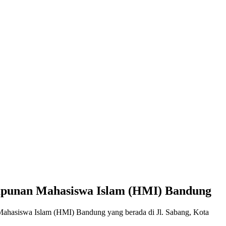
punan Mahasiswa Islam (HMI) Bandung
hasiswa Islam (HMI) Bandung yang berada di Jl. Sabang, Kota