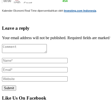
Kalender Ekonomi Real Time dipersembahkan oleh
Investing.com Indonesia
.
Leave a reply
Your email address will not be published. Required fields are marked 
Like Us On Facebook