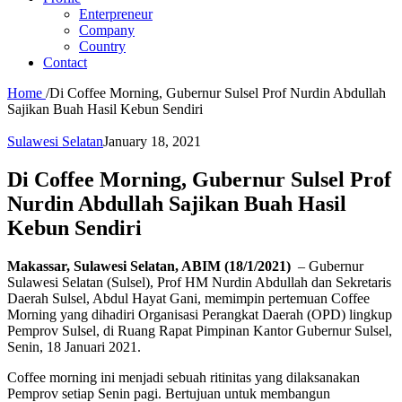
Enterpreneur
Company
Country
Contact
Home
/
Di Coffee Morning, Gubernur Sulsel Prof Nurdin Abdullah
Sajikan Buah Hasil Kebun Sendiri
Sulawesi Selatan
January 18, 2021
Di Coffee Morning, Gubernur Sulsel Prof
Nurdin Abdullah Sajikan Buah Hasil
Kebun Sendiri
Makassar, Sulawesi Selatan, ABIM (18/1/2021)
– Gubernur
Sulawesi Selatan (Sulsel), Prof HM Nurdin Abdullah dan Sekretaris
Daerah Sulsel, Abdul Hayat Gani, memimpin pertemuan Coffee
Morning yang dihadiri Organisasi Perangkat Daerah (OPD) lingkup
Pemprov Sulsel, di Ruang Rapat Pimpinan Kantor Gubernur Sulsel,
Senin, 18 Januari 2021.
Coffee morning ini menjadi sebuah ritinitas yang dilaksanakan
Pemprov setiap Senin pagi. Bertujuan untuk membangun