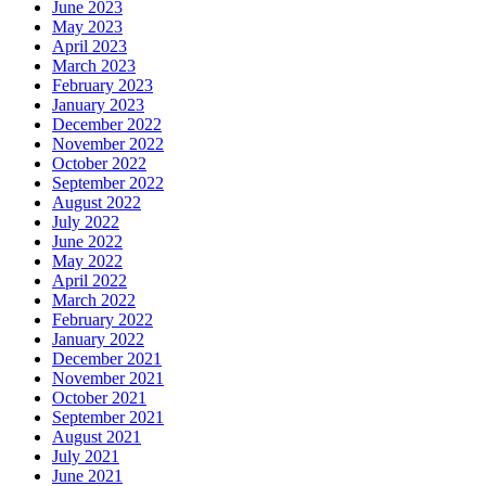
June 2023
May 2023
April 2023
March 2023
February 2023
January 2023
December 2022
November 2022
October 2022
September 2022
August 2022
July 2022
June 2022
May 2022
April 2022
March 2022
February 2022
January 2022
December 2021
November 2021
October 2021
September 2021
August 2021
July 2021
June 2021