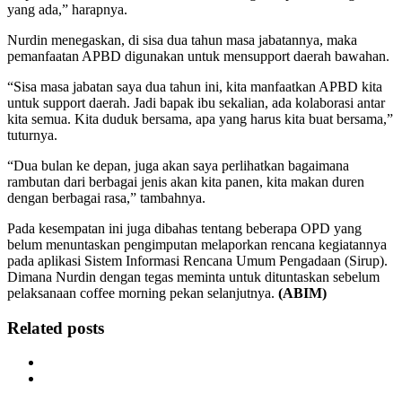
yang ada,” harapnya.
Nurdin menegaskan, di sisa dua tahun masa jabatannya, maka
pemanfaatan APBD digunakan untuk mensupport daerah bawahan.
“Sisa masa jabatan saya dua tahun ini, kita manfaatkan APBD kita
untuk support daerah. Jadi bapak ibu sekalian, ada kolaborasi antar
kita semua. Kita duduk bersama, apa yang harus kita buat bersama,”
tuturnya.
“Dua bulan ke depan, juga akan saya perlihatkan bagaimana
rambutan dari berbagai jenis akan kita panen, kita makan duren
dengan berbagai rasa,” tambahnya.
Pada kesempatan ini juga dibahas tentang beberapa OPD yang
belum menuntaskan pengimputan melaporkan rencana kegiatannya
pada aplikasi Sistem Informasi Rencana Umum Pengadaan (Sirup).
Dimana Nurdin dengan tegas meminta untuk dituntaskan sebelum
pelaksanaan coffee morning pekan selanjutnya.
(ABIM)
Related posts