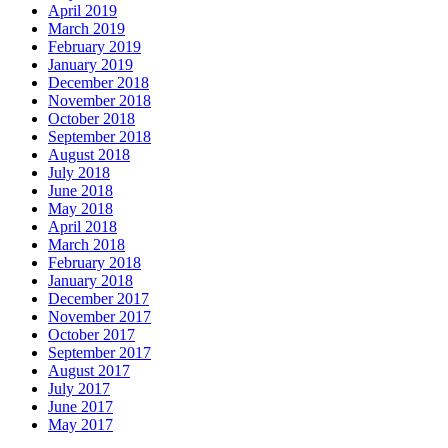
April 2019
March 2019
February 2019
January 2019
December 2018
November 2018
October 2018
September 2018
August 2018
July 2018
June 2018
May 2018
April 2018
March 2018
February 2018
January 2018
December 2017
November 2017
October 2017
September 2017
August 2017
July 2017
June 2017
May 2017