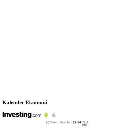
Kalender Ekonomi