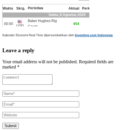
Kalender Ekonomi Real Time dipersembahkan oleh
Investing.com Indonesia
.
Leave a reply
Your email address will not be published. Required fields are
marked *