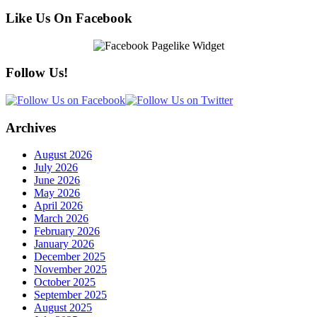
Like Us On Facebook
Follow Us!
Archives
August 2026
July 2026
June 2026
May 2026
April 2026
March 2026
February 2026
January 2026
December 2025
November 2025
October 2025
September 2025
August 2025