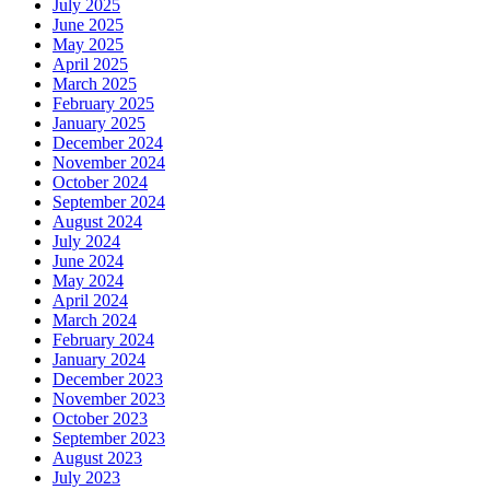
July 2025
June 2025
May 2025
April 2025
March 2025
February 2025
January 2025
December 2024
November 2024
October 2024
September 2024
August 2024
July 2024
June 2024
May 2024
April 2024
March 2024
February 2024
January 2024
December 2023
November 2023
October 2023
September 2023
August 2023
July 2023