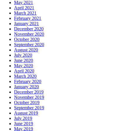
May 2021
April 2021
March 2021
February 2021
January 2021
December 2020
November 2020
October 2020
September 2020
August 2020
July 2020
June 2020
May 2020
April 2020
March 2020
February 2020
January 2020
December 2019
November 2019
October 2019
September 2019
August 2019
July 2019
June 2019
May 2019