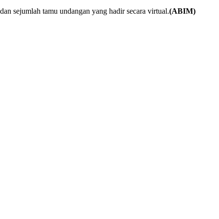
an sejumlah tamu undangan yang hadir secara virtual.
(ABIM)