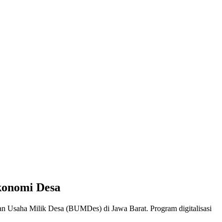
konomi Desa
 Usaha Milik Desa (BUMDes) di Jawa Barat. Program digitalisasi