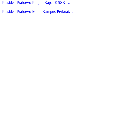
Presiden Prabowo Pimpin Rapat KSSK,…
Presiden Prabowo Minta Kampus Perkuat…