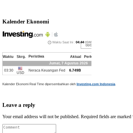
Kalender Ekonomi
Kalender Ekonomi Real Time dipersembahkan oleh
Investing.com Indonesia
.
Leave a reply
Your email address will not be published. Required fields are marked 