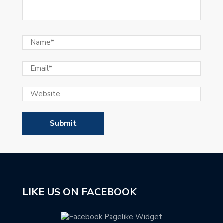
LIKE US ON FACEBOOK