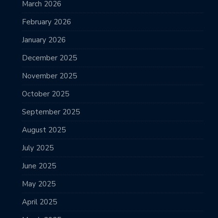
March 2026
February 2026
January 2026
December 2025
November 2025
October 2025
September 2025
August 2025
July 2025
June 2025
May 2025
April 2025