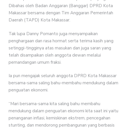
Dibahas oleh Badan Anggaran (Banggar) DPRD Kota
Makassar bersama dengan Tim Anggaran Pemerintah
Daerah (TAPD) Kota Makassar.
Tak lupa Danny Pomanto juga menyampaikan
penghargaan dan rasa hormat serta terima kasih yang
setinggi-tingginya atas masukan dan juga saran yang
telah disampaikan oleh anggota dewan melalui
pemandangan umum fraksi.
Ia pun mengajak seluruh anggota DPRD Kota Makassar
bersama-sama saling bahu-membahu mendukung dalam
penguatan ekonomi.
“Mari bersama-sama kita saling bahu membahu
mendukung dalam penguatan ekonomi kita saat ini yaitu
penanganan inflasi, kemiskinan ekstrem, pencegahan
stunting, dan mendorong pembangunan yang berbasis