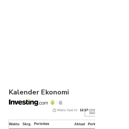
Kalender Ekonomi