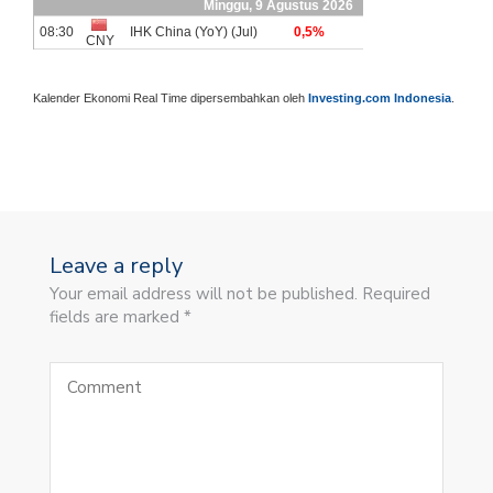
Kalender Ekonomi Real Time dipersembahkan oleh
Investing.com Indonesia
.
Leave a reply
Your email address will not be published. Required
fields are marked *