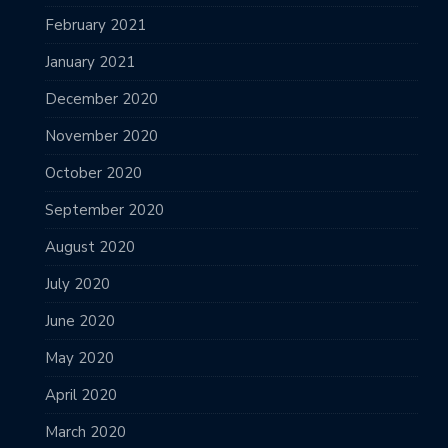
February 2021
January 2021
December 2020
November 2020
October 2020
September 2020
August 2020
July 2020
June 2020
May 2020
April 2020
March 2020