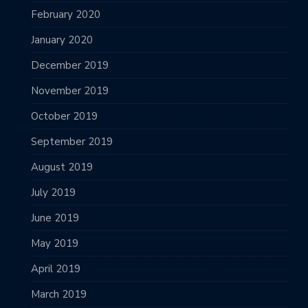
February 2020
January 2020
December 2019
November 2019
October 2019
September 2019
August 2019
July 2019
June 2019
May 2019
April 2019
March 2019