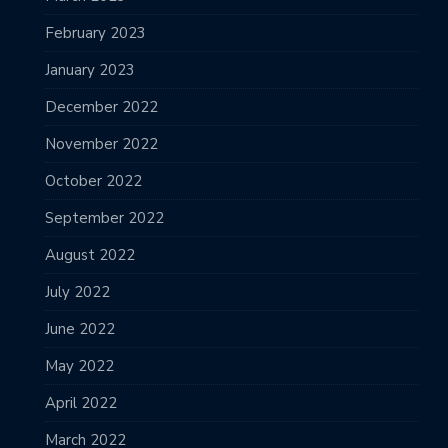
February 2023
January 2023
December 2022
November 2022
October 2022
September 2022
August 2022
July 2022
June 2022
May 2022
April 2022
March 2022