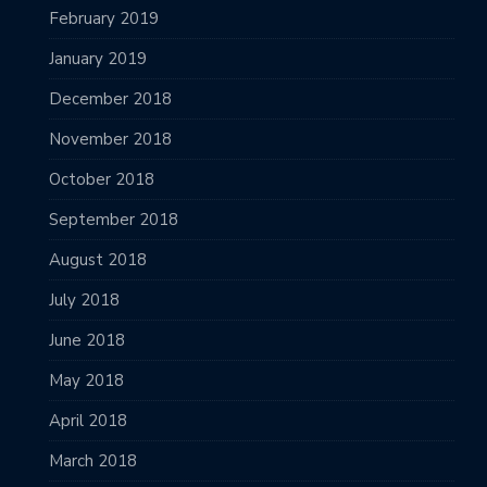
February 2019
January 2019
December 2018
November 2018
October 2018
September 2018
August 2018
July 2018
June 2018
May 2018
April 2018
March 2018