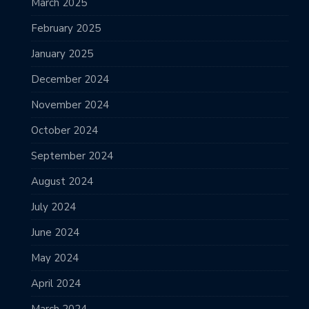
March 2025
February 2025
January 2025
December 2024
November 2024
October 2024
September 2024
August 2024
July 2024
June 2024
May 2024
April 2024
March 2024