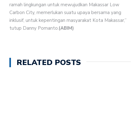
ramah lingkungan untuk mewujudkan Makassar Low
Carbon City, memerlukan suatu upaya bersama yang
inklusif, untuk kepentingan masyarakat Kota Makassar,”
tutup Danny Pomanto.
(ABIM)
RELATED POSTS