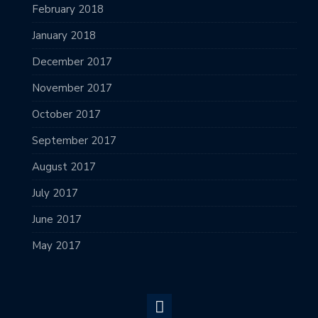
February 2018
January 2018
December 2017
November 2017
October 2017
September 2017
August 2017
July 2017
June 2017
May 2017