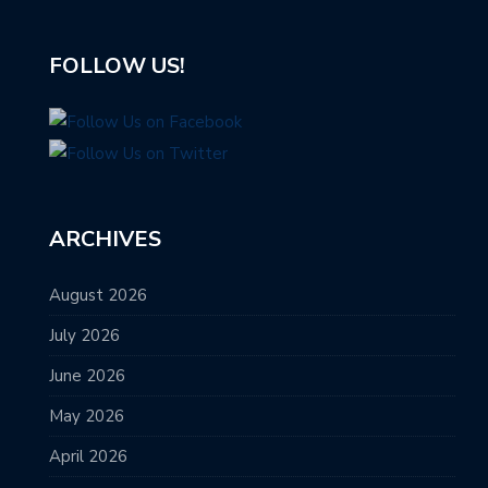
FOLLOW US!
ARCHIVES
August 2026
July 2026
June 2026
May 2026
April 2026