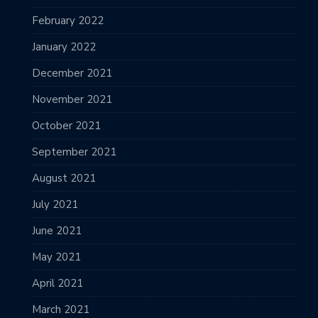
February 2022
January 2022
December 2021
November 2021
October 2021
September 2021
August 2021
July 2021
June 2021
May 2021
April 2021
March 2021