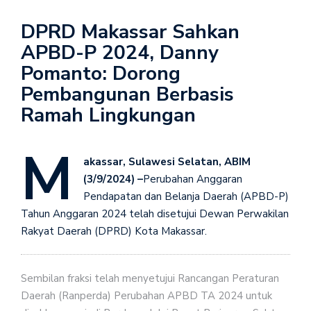
DPRD Makassar Sahkan
APBD-P 2024, Danny
Pomanto: Dorong
Pembangunan Berbasis
Ramah Lingkungan
M
akassar, Sulawesi Selatan, ABIM
(3/9/2024) –
Perubahan Anggaran
Pendapatan dan Belanja Daerah (APBD-P)
Tahun Anggaran 2024 telah disetujui Dewan Perwakilan
Rakyat Daerah (DPRD) Kota Makassar.
Sembilan fraksi telah menyetujui Rancangan Peraturan
Daerah (Ranperda) Perubahan APBD TA 2024 untuk