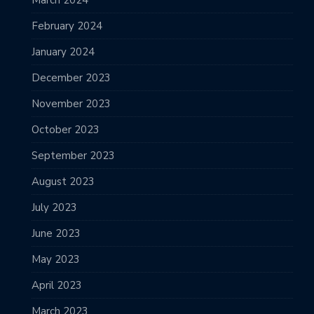
February 2024
January 2024
December 2023
November 2023
October 2023
September 2023
August 2023
July 2023
June 2023
May 2023
April 2023
March 2023