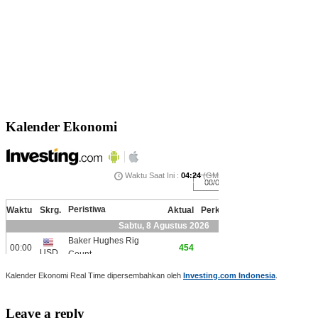
Kalender Ekonomi
Kalender Ekonomi Real Time dipersembahkan oleh
Investing.com Indonesia
.
Leave a reply