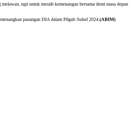
ng melawan, tapi untuk meraih kemenangan bersama demi masa depan
memenangkan pasangan DIA dalam Pilgub Sulsel 2024.
(ABIM)