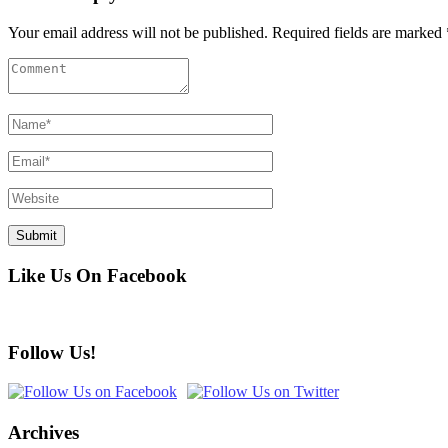
Your email address will not be published. Required fields are marked 
Like Us On Facebook
Follow Us!
Archives