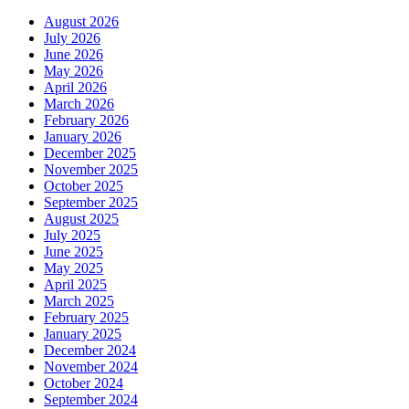
August 2026
July 2026
June 2026
May 2026
April 2026
March 2026
February 2026
January 2026
December 2025
November 2025
October 2025
September 2025
August 2025
July 2025
June 2025
May 2025
April 2025
March 2025
February 2025
January 2025
December 2024
November 2024
October 2024
September 2024