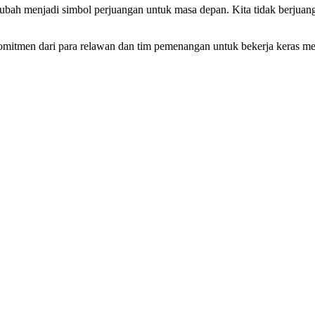
ubah menjadi simbol perjuangan untuk masa depan. Kita tidak berjua
omitmen dari para relawan dan tim pemenangan untuk bekerja keras 