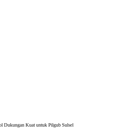
l Dukungan Kuat untuk Pilgub Sulsel