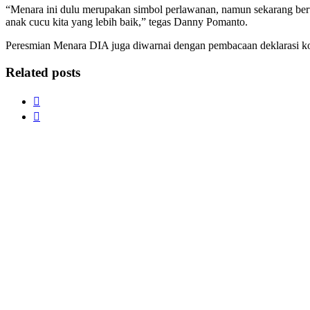
“Menara ini dulu merupakan simbol perlawanan, namun sekarang ber
anak cucu kita yang lebih baik,” tegas Danny Pomanto.
Peresmian Menara DIA juga diwarnai dengan pembacaan deklarasi k
Related posts