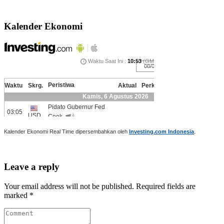
Kalender Ekonomi
Kalender Ekonomi Real Time dipersembahkan oleh
Investing.com Indonesia
.
Leave a reply
Your email address will not be published. Required fields are
marked *