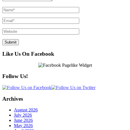
Like Us On Facebook
Follow Us!
Archives
August 2026
July 2026
June 2026
May 2026