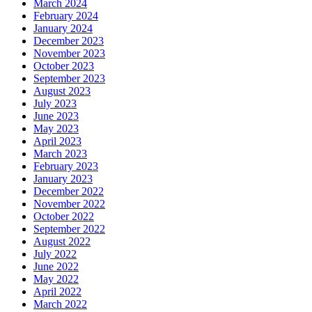
March 2024
February 2024
January 2024
December 2023
November 2023
October 2023
September 2023
August 2023
July 2023
June 2023
May 2023
April 2023
March 2023
February 2023
January 2023
December 2022
November 2022
October 2022
September 2022
August 2022
July 2022
June 2022
May 2022
April 2022
March 2022