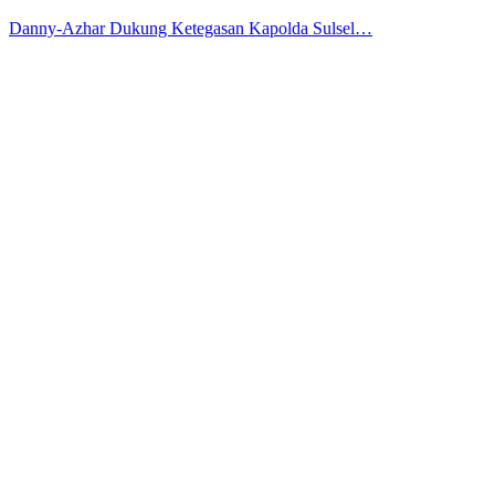
Danny-Azhar Dukung Ketegasan Kapolda Sulsel…