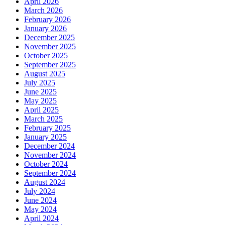
April 2026
March 2026
February 2026
January 2026
December 2025
November 2025
October 2025
September 2025
August 2025
July 2025
June 2025
May 2025
April 2025
March 2025
February 2025
January 2025
December 2024
November 2024
October 2024
September 2024
August 2024
July 2024
June 2024
May 2024
April 2024