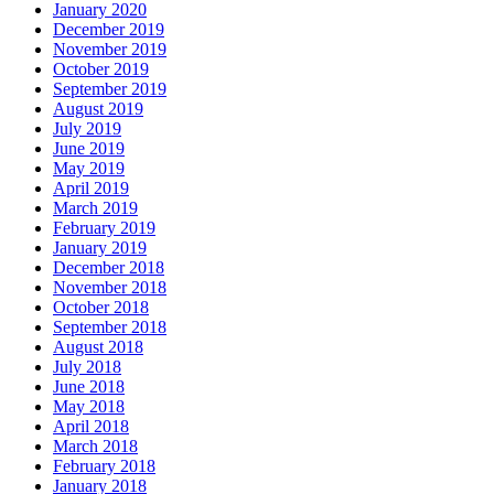
January 2020
December 2019
November 2019
October 2019
September 2019
August 2019
July 2019
June 2019
May 2019
April 2019
March 2019
February 2019
January 2019
December 2018
November 2018
October 2018
September 2018
August 2018
July 2018
June 2018
May 2018
April 2018
March 2018
February 2018
January 2018