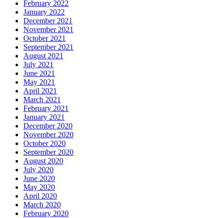
February 2022
January 2022
December 2021
November 2021
October 2021
September 2021
August 2021
July 2021
June 2021
May 2021
April 2021
March 2021
February 2021
January 2021
December 2020
November 2020
October 2020
September 2020
August 2020
July 2020
June 2020
May 2020
April 2020
March 2020
February 2020