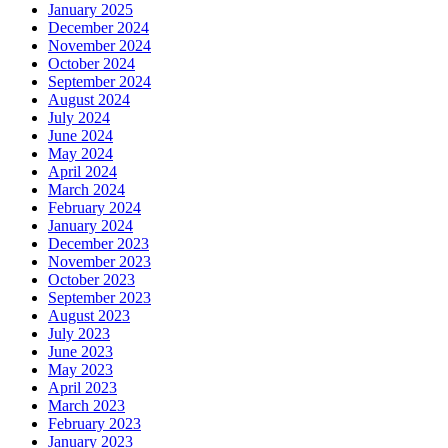
January 2025
December 2024
November 2024
October 2024
September 2024
August 2024
July 2024
June 2024
May 2024
April 2024
March 2024
February 2024
January 2024
December 2023
November 2023
October 2023
September 2023
August 2023
July 2023
June 2023
May 2023
April 2023
March 2023
February 2023
January 2023