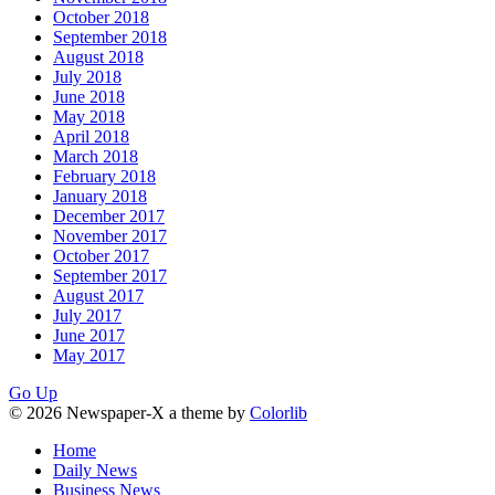
October 2018
September 2018
August 2018
July 2018
June 2018
May 2018
April 2018
March 2018
February 2018
January 2018
December 2017
November 2017
October 2017
September 2017
August 2017
July 2017
June 2017
May 2017
Go Up
© 2026 Newspaper-X a theme by
Colorlib
Home
Daily News
Business News