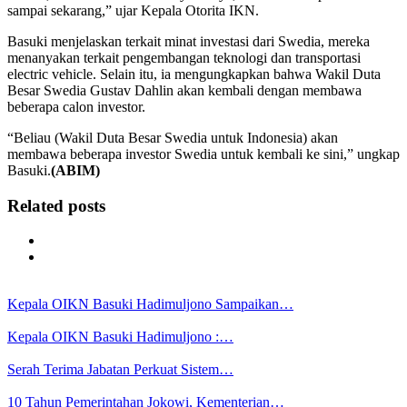
sampai sekarang,” ujar Kepala Otorita IKN.
Basuki menjelaskan terkait minat investasi dari Swedia, mereka
menanyakan terkait pengembangan teknologi dan transportasi
electric vehicle. Selain itu, ia mengungkapkan bahwa Wakil Duta
Besar Swedia Gustav Dahlin akan kembali dengan membawa
beberapa calon investor.
“Beliau (Wakil Duta Besar Swedia untuk Indonesia) akan
membawa beberapa investor Swedia untuk kembali ke sini,” ungkap
Basuki.
(ABIM)
Related posts
Kepala OIKN Basuki Hadimuljono Sampaikan…
Kepala OIKN Basuki Hadimuljono :…
Serah Terima Jabatan Perkuat Sistem…
10 Tahun Pemerintahan Jokowi, Kementerian…