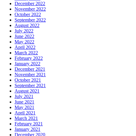
December 2022
November 2022
October 2022
September 2022
August 2022
July 2022
June 2022
May 2022
April 2022
March 2022
February 2022
January 2022
December 2021
November 2021
October 2021
September 2021
August 2021
July 2021
June 2021
May 2021
April 2021
March 2021
February 2021
January 2021
December 2020