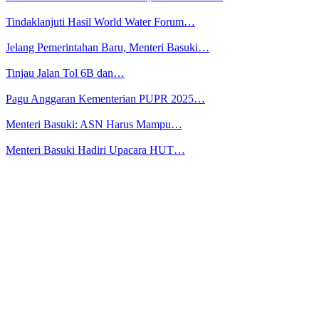
Tindaklanjuti Hasil World Water Forum…
Jelang Pemerintahan Baru, Menteri Basuki…
Tinjau Jalan Tol 6B dan…
Pagu Anggaran Kementerian PUPR 2025…
Menteri Basuki: ASN Harus Mampu…
Menteri Basuki Hadiri Upacara HUT…