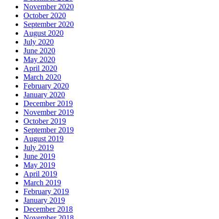
November 2020
October 2020
September 2020
August 2020
July 2020
June 2020
May 2020
April 2020
March 2020
February 2020
January 2020
December 2019
November 2019
October 2019
September 2019
August 2019
July 2019
June 2019
May 2019
April 2019
March 2019
February 2019
January 2019
December 2018
November 2018