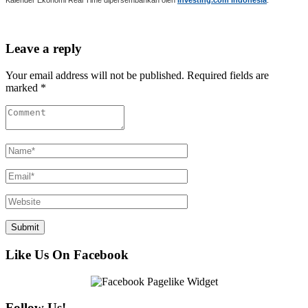
Leave a reply
Your email address will not be published. Required fields are
marked *
Like Us On Facebook
Follow Us!