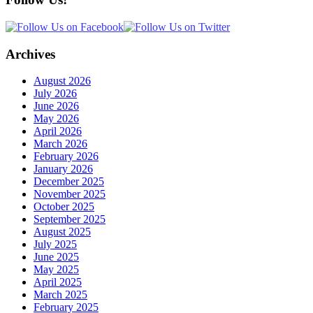
Archives
August 2026
July 2026
June 2026
May 2026
April 2026
March 2026
February 2026
January 2026
December 2025
November 2025
October 2025
September 2025
August 2025
July 2025
June 2025
May 2025
April 2025
March 2025
February 2025