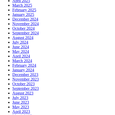
April 2025
March 2025
February 2025
January 2025
December 2024
November 2024
October 2024
September 2024
August 2024
July 2024
June 2024
May 2024
April 2024
March 2024
February 2024
January 2024
December 2023
November 2023
October 2023
September 2023
August 2023
July 2023
June 2023
May 2023
April 2023