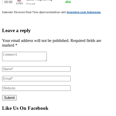
Kalender Ekonomi Real Time dipersembahkan oleh
Investing.com Indonesia
.
Leave a reply
Your email address will not be published. Required fields are
marked *
Like Us On Facebook