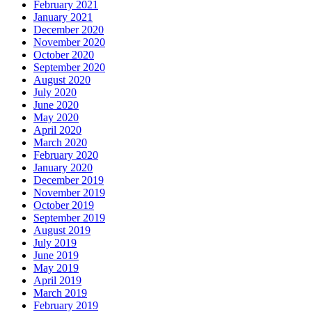
February 2021
January 2021
December 2020
November 2020
October 2020
September 2020
August 2020
July 2020
June 2020
May 2020
April 2020
March 2020
February 2020
January 2020
December 2019
November 2019
October 2019
September 2019
August 2019
July 2019
June 2019
May 2019
April 2019
March 2019
February 2019