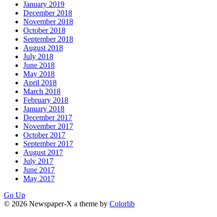
January 2019
December 2018
November 2018
October 2018
September 2018
August 2018
July 2018
June 2018
May 2018
April 2018
March 2018
February 2018
January 2018
December 2017
November 2017
October 2017
September 2017
August 2017
July 2017
June 2017
May 2017
Go Up
© 2026 Newspaper-X a theme by
Colorlib