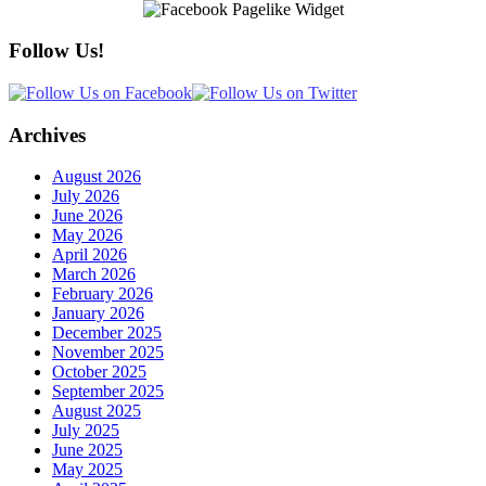
Follow Us!
Archives
August 2026
July 2026
June 2026
May 2026
April 2026
March 2026
February 2026
January 2026
December 2025
November 2025
October 2025
September 2025
August 2025
July 2025
June 2025
May 2025