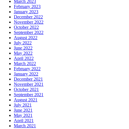
March 2023
February 2023
January 2023
December 2022
November 2022
October 2022
September 2022
August 2022
July 2022
June 2022
May 2022
April 2022
March 2022
February 2022
January 2022
December 2021
November 2021
October 2021
September 2021
August 2021
July 2021
June 2021
May 2021
April 2021
March 2021