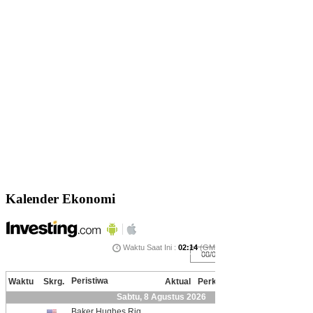
Kalender Ekonomi