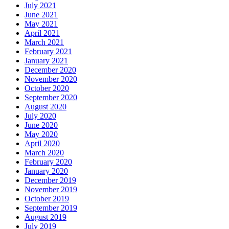
July 2021
June 2021
May 2021
April 2021
March 2021
February 2021
January 2021
December 2020
November 2020
October 2020
September 2020
August 2020
July 2020
June 2020
May 2020
April 2020
March 2020
February 2020
January 2020
December 2019
November 2019
October 2019
September 2019
August 2019
July 2019