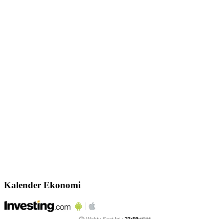
Kalender Ekonomi