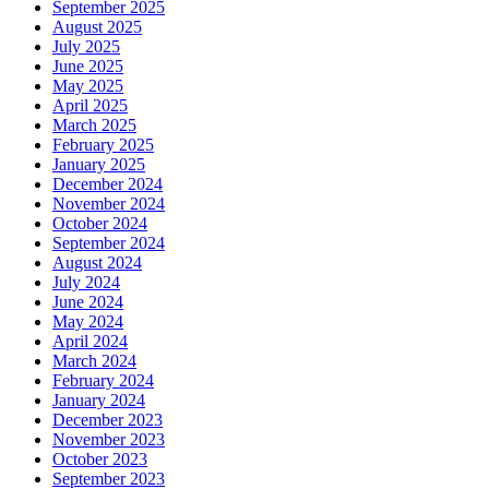
September 2025
August 2025
July 2025
June 2025
May 2025
April 2025
March 2025
February 2025
January 2025
December 2024
November 2024
October 2024
September 2024
August 2024
July 2024
June 2024
May 2024
April 2024
March 2024
February 2024
January 2024
December 2023
November 2023
October 2023
September 2023