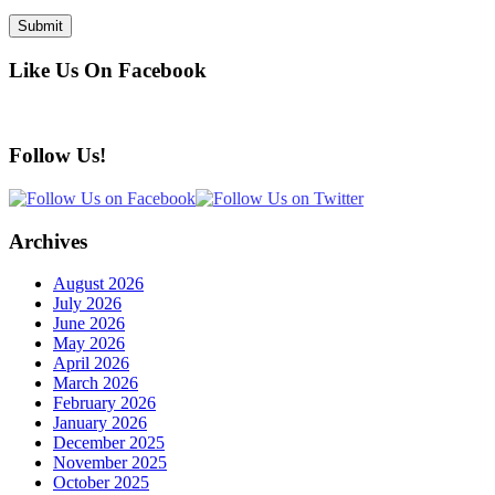
Like Us On Facebook
Follow Us!
Archives
August 2026
July 2026
June 2026
May 2026
April 2026
March 2026
February 2026
January 2026
December 2025
November 2025
October 2025