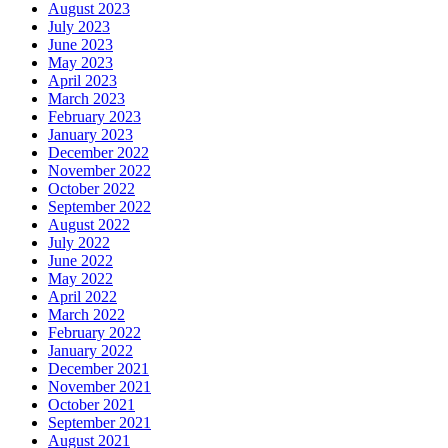
August 2023
July 2023
June 2023
May 2023
April 2023
March 2023
February 2023
January 2023
December 2022
November 2022
October 2022
September 2022
August 2022
July 2022
June 2022
May 2022
April 2022
March 2022
February 2022
January 2022
December 2021
November 2021
October 2021
September 2021
August 2021