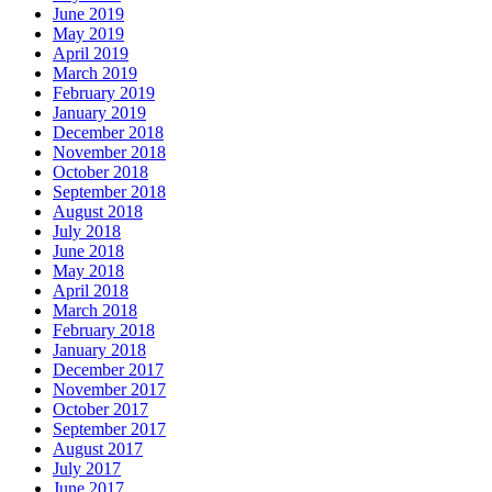
June 2019
May 2019
April 2019
March 2019
February 2019
January 2019
December 2018
November 2018
October 2018
September 2018
August 2018
July 2018
June 2018
May 2018
April 2018
March 2018
February 2018
January 2018
December 2017
November 2017
October 2017
September 2017
August 2017
July 2017
June 2017