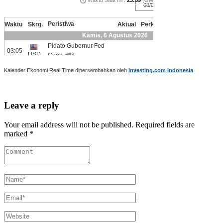
Kalender Ekonomi Real Time dipersembahkan oleh
Investing.com Indonesia
.
Leave a reply
Your email address will not be published. Required fields are
marked *