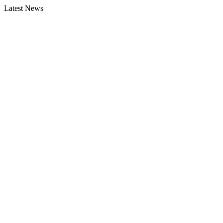
Latest News