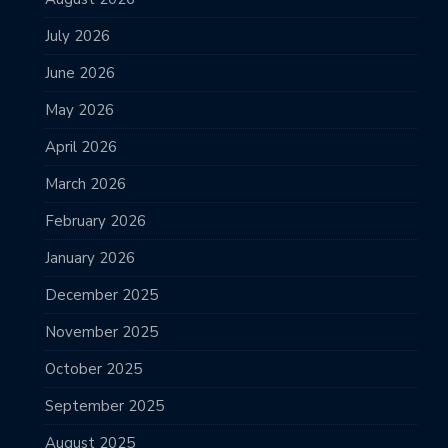
July 2026
June 2026
May 2026
April 2026
March 2026
February 2026
January 2026
December 2025
November 2025
October 2025
September 2025
August 2025