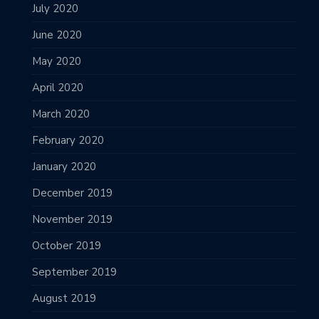
July 2020
June 2020
May 2020
April 2020
March 2020
February 2020
January 2020
December 2019
November 2019
October 2019
September 2019
August 2019