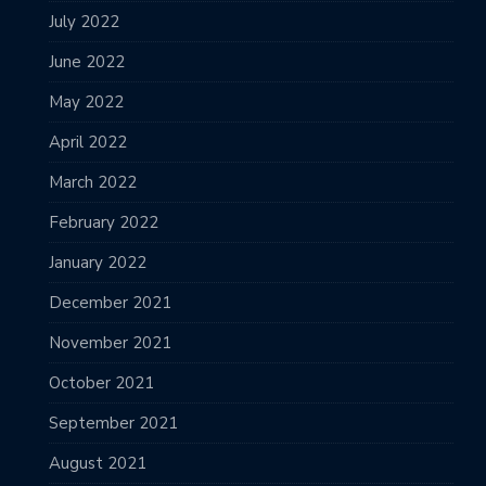
July 2022
June 2022
May 2022
April 2022
March 2022
February 2022
January 2022
December 2021
November 2021
October 2021
September 2021
August 2021