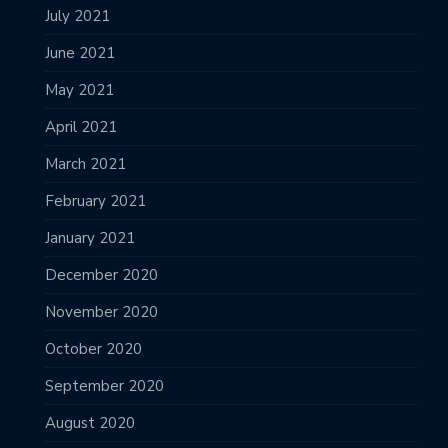
July 2021
June 2021
May 2021
April 2021
March 2021
February 2021
January 2021
December 2020
November 2020
October 2020
September 2020
August 2020