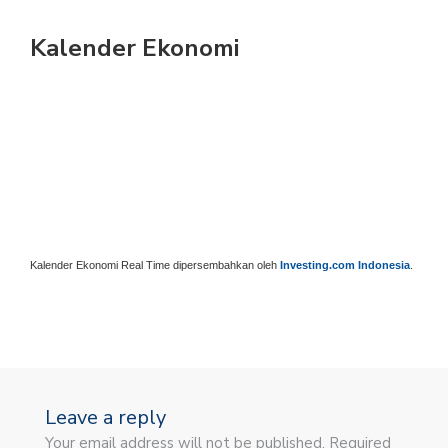
Kalender Ekonomi
Kalender Ekonomi Real Time dipersembahkan oleh
Investing.com Indonesia
.
Leave a reply
Your email address will not be published. Required