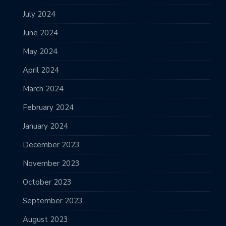
July 2024
June 2024
May 2024
April 2024
March 2024
February 2024
January 2024
December 2023
November 2023
October 2023
September 2023
August 2023