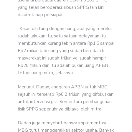
yang telah beroperasi, ribuan SPPG lain kini
dalam tahap persiapan.
“Kalau dihitung dengan uang, apa yang mereka
sudah lakukan itu, satu satuan pelayanan itu
membutuhkan kurang lebih antara Rp1,5 sampai
Rp2 miliar. Jadi uang yang sudah beredar di
masyarakat ini sudah triliun ya, sudah hampir
Rp28 triliun dan itu adalah bukan uang APBN
tetapi uang mitra,” jelasnya.
Menurut Dadan, anggaran APBN untuk MBG
sejauh ini terserap Rp8,2 triliun, yang difokuskan
untuk intervensi gizi. Sementara pembangunan
fisik SPPG sepenuhnya dibiayai oleh mitra.
Dadan juga menyebut bahwa implementasi
MBG turut menggerakkan sektor usaha. Banyak