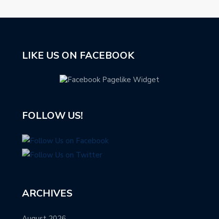
LIKE US ON FACEBOOK
FOLLOW US!
ARCHIVES
August 2026