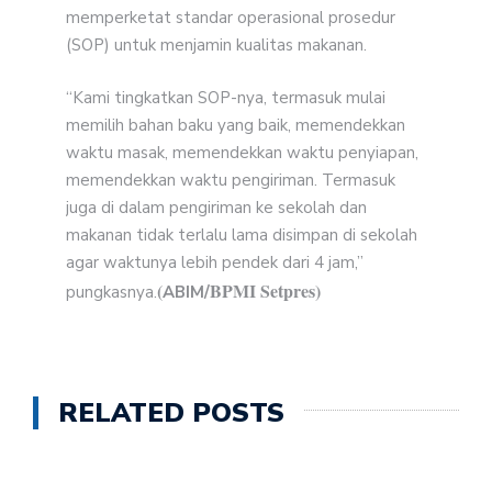
memperketat standar operasional prosedur
(SOP) untuk menjamin kualitas makanan.
“Kami tingkatkan SOP-nya, termasuk mulai
memilih bahan baku yang baik, memendekkan
waktu masak, memendekkan waktu penyiapan,
memendekkan waktu pengiriman. Termasuk
juga di dalam pengiriman ke sekolah dan
makanan tidak terlalu lama disimpan di sekolah
agar waktunya lebih pendek dari 4 jam,”
(
BPMI Setpres)
pungkasnya.
ABIM/
RELATED POSTS