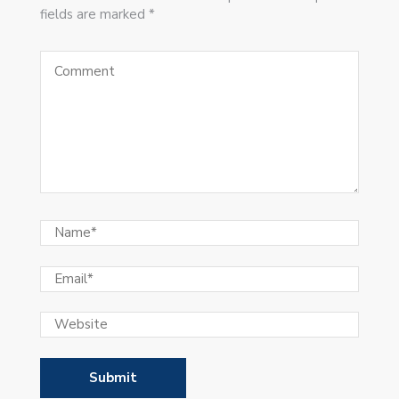
fields are marked *