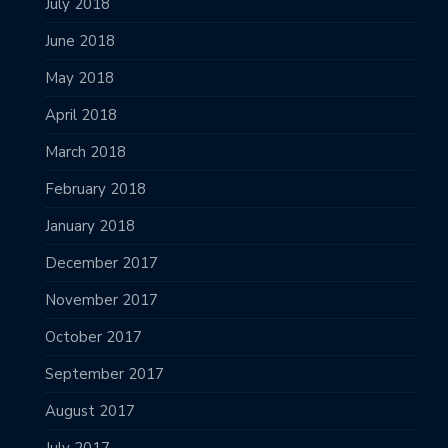
July 2018
June 2018
May 2018
April 2018
March 2018
February 2018
January 2018
December 2017
November 2017
October 2017
September 2017
August 2017
July 2017