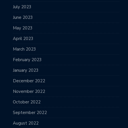
July 2023
June 2023
May 2023
April 2023
March 2023
February 2023
January 2023
December 2022
November 2022
October 2022
September 2022
August 2022