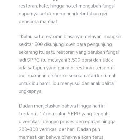
restoran, kafe, hingga hotel mengubah fungsi
dapurnya untuk memenuhi kebutuhan gizi
penerima manfaat.
“Kalau satu restoran biasanya melayani mungkin
sekitar 500 dikunjungi oleh para pengunjung,
sekarang itu satu restoran yang berubah fungsi
jadi SPPG itu melayani 3.500 porsi dan tidak
ada satupun yang parkir di restoran tersebut.
Jadi makanan dikirim ke sekolah atau ke rumah
untuk ibu hamil, ibu menyusui dan anak balita,”
ungkapnya.
Dadan menjelaskan bahwa hingga hari ini
terdapat 17 ribu calon SPPG yang tengah
diverifikasi, dengan proses percepatan hingga
200–300 verifikasi per hari. Dadan pun
memastikan bahwa pihaknya akan terus