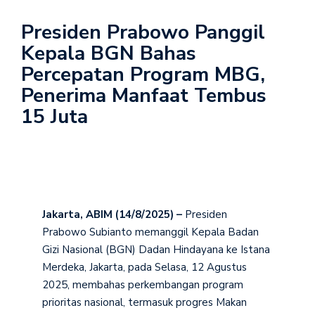
Presiden Prabowo Panggil
Kepala BGN Bahas
Percepatan Program MBG,
Penerima Manfaat Tembus
15 Juta
Jakarta, ABIM (14/8/2025) –
Presiden
Prabowo Subianto memanggil Kepala Badan
Gizi Nasional (BGN) Dadan Hindayana ke Istana
Merdeka, Jakarta, pada Selasa, 12 Agustus
2025, membahas perkembangan program
prioritas nasional, termasuk progres Makan