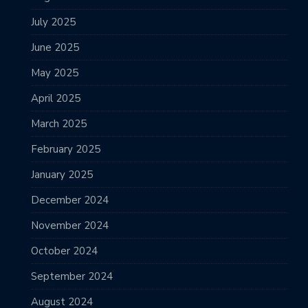
July 2025
June 2025
May 2025
April 2025
March 2025
February 2025
January 2025
December 2024
November 2024
October 2024
September 2024
August 2024