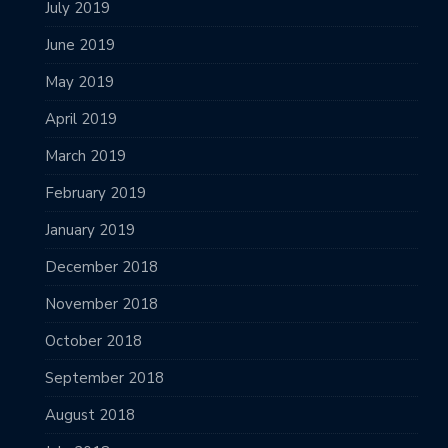
July 2019
June 2019
May 2019
April 2019
March 2019
February 2019
January 2019
December 2018
November 2018
October 2018
September 2018
August 2018