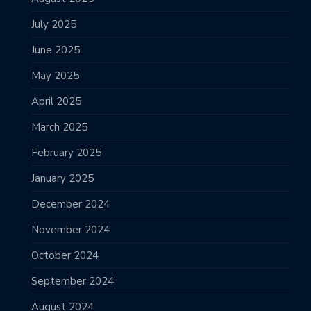
July 2025
June 2025
May 2025
April 2025
March 2025
February 2025
January 2025
December 2024
November 2024
October 2024
September 2024
August 2024