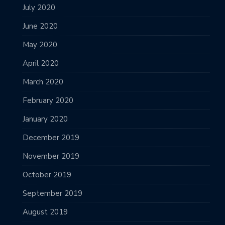
July 2020
June 2020
May 2020
April 2020
March 2020
February 2020
January 2020
December 2019
November 2019
October 2019
September 2019
August 2019