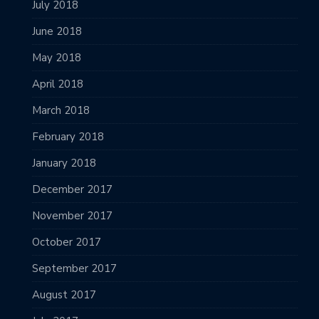
July 2018
June 2018
May 2018
April 2018
March 2018
February 2018
January 2018
December 2017
November 2017
October 2017
September 2017
August 2017