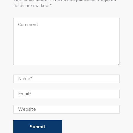
fields are marked *