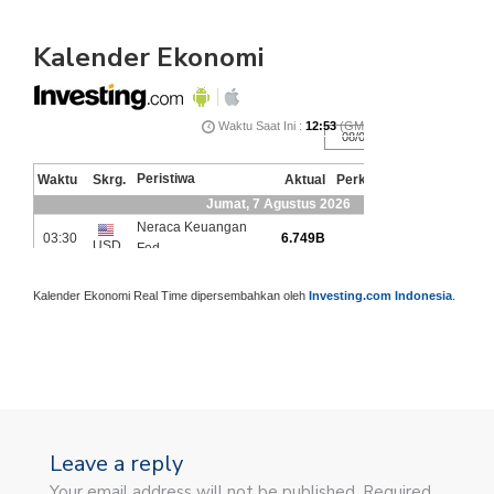
Kalender Ekonomi
Kalender Ekonomi Real Time dipersembahkan oleh
Investing.com Indonesia
.
Leave a reply
Your email address will not be published. Required