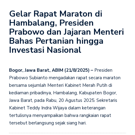
Gelar Rapat Maraton di
Hambalang, Presiden
Prabowo dan Jajaran Menteri
Bahas Pertanian hingga
Investasi Nasional
Bogor, Jawa Barat, ABIM (21/8/2025) –
Presiden
Prabowo Subianto mengadakan rapat secara maraton
bersama sejumlah Menteri Kabinet Merah Putih di
kediaman pribadinya, Hambalang, Kabupaten Bogor,
Jawa Barat, pada Rabu, 20 Agustus 2025. Sekretaris
Kabinet Teddy Indra Wijaya dalam keterangan
tertulisnya menyampaikan bahwa rangkaian rapat
tersebut berlangsung sejak siang hari.