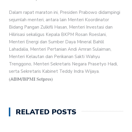
Dalam rapat maraton ini, Presiden Prabowo didampingi
sejumlah menteri, antara lain Menteri Koordinator
Bidang Pangan Zulkifli Hasan, Menteri Investasi dan
Hilirisasi sekaligus Kepala BKPM Rosan Roeslani,
Menteri Energi dan Sumber Daya Mineral Bahlil
Lahadalia, Menteri Pertanian Andi Amran Sulaiman,
Menteri Kelautan dan Perikanan Sakti Wahyu
Trenggono, Menteri Sekretaris Negara Prasetyo Hadi,
serta Sekretaris Kabinet Teddy Indra Wijaya.
(
BPMI Setpres)
ABIM/
RELATED POSTS