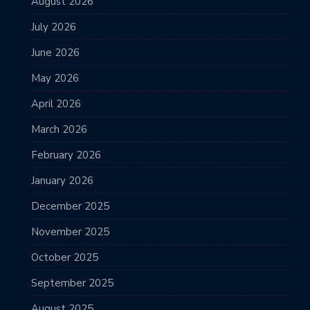
August 2026
July 2026
June 2026
May 2026
April 2026
March 2026
February 2026
January 2026
December 2025
November 2025
October 2025
September 2025
August 2025