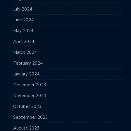
July 2024
June 2024
May 2024
April 2024
March 2024
February 2024
January 2024
December 2023
November 2023
October 2023
September 2023
August 2023