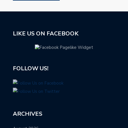
LIKE US ON FACEBOOK
FOLLOW US!
ARCHIVES