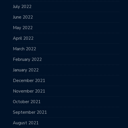
July 2022
June 2022
May 2022
April 2022
March 2022
February 2022
January 2022
December 2021
November 2021
October 2021
September 2021
August 2021