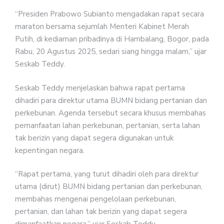
“Presiden Prabowo Subianto mengadakan rapat secara
maraton bersama sejumlah Menteri Kabinet Merah
Putih, di kediaman pribadinya di Hambalang, Bogor, pada
Rabu, 20 Agustus 2025, sedari siang hingga malam,” ujar
Seskab Teddy.
Seskab Teddy menjelaskan bahwa rapat pertama
dihadiri para direktur utama BUMN bidang pertanian dan
perkebunan. Agenda tersebut secara khusus membahas
pemanfaatan lahan perkebunan, pertanian, serta lahan
tak berizin yang dapat segera digunakan untuk
kepentingan negara.
“Rapat pertama, yang turut dihadiri oleh para direktur
utama (dirut) BUMN bidang pertanian dan perkebunan,
membahas mengenai pengelolaan perkebunan,
pertanian, dan lahan tak berizin yang dapat segera