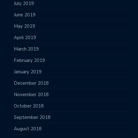
July 2019
June 2019
May 2019
April 2019
March 2019
February 2019
January 2019
December 2018
November 2018
October 2018
September 2018
August 2018