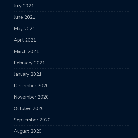
July 2021
June 2021
May 2021
April 2021
March 2021
February 2021
January 2021
December 2020
November 2020
October 2020
September 2020
August 2020