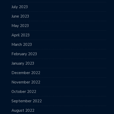
July 2023
June 2023
May 2023
April 2023
March 2023
February 2023
January 2023
December 2022
November 2022
October 2022
September 2022
August 2022