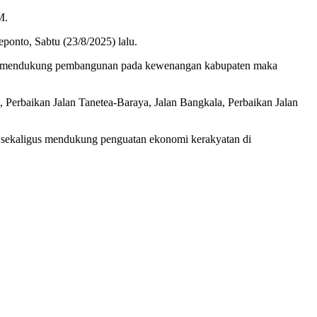
M.
ponto, Sabtu (23/8/2025) lalu.
tuk mendukung pembangunan pada kewenangan kabupaten maka
 Perbaikan Jalan Tanetea-Baraya, Jalan Bangkala, Perbaikan Jalan
 sekaligus mendukung penguatan ekonomi kerakyatan di