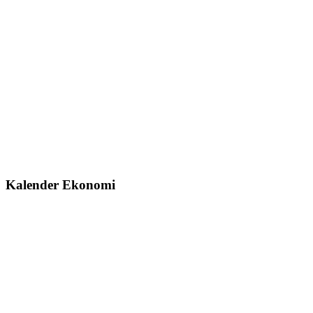
Kalender Ekonomi