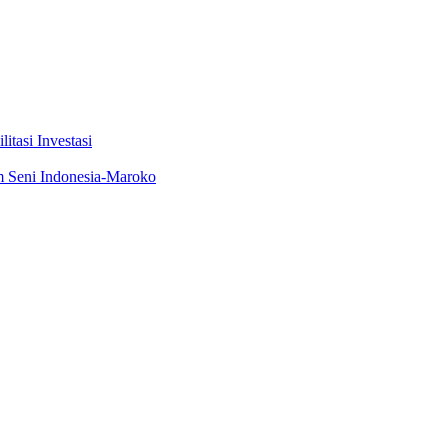
tasi Investasi
m Seni Indonesia-Maroko