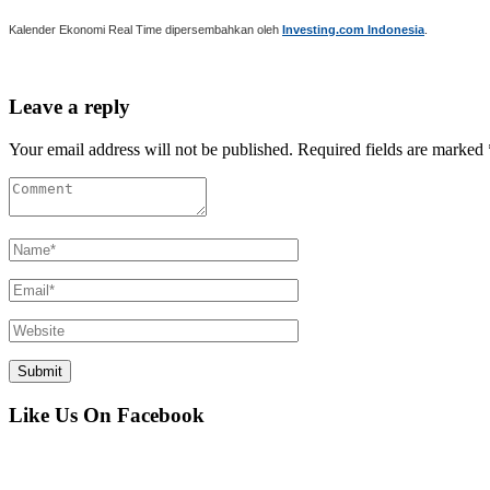
Kalender Ekonomi Real Time dipersembahkan oleh
Investing.com Indonesia
.
Leave a reply
Your email address will not be published. Required fields are marked 
Like Us On Facebook