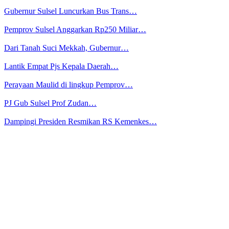
Gubernur Sulsel Luncurkan Bus Trans…
Pemprov Sulsel Anggarkan Rp250 Miliar…
Dari Tanah Suci Mekkah, Gubernur…
Lantik Empat Pjs Kepala Daerah…
Perayaan Maulid di lingkup Pemprov…
PJ Gub Sulsel Prof Zudan…
Dampingi Presiden Resmikan RS Kemenkes…