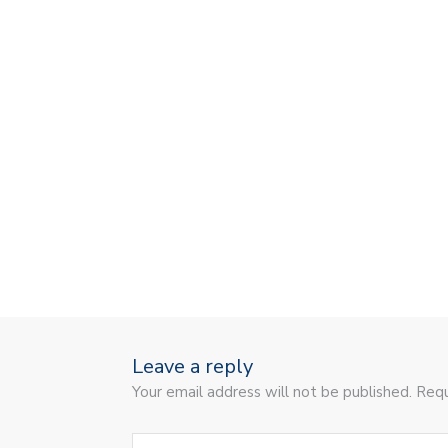
Leave a reply
Your email address will not be published. Requ