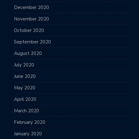
December 2020
November 2020
October 2020
September 2020
August 2020
July 2020
June 2020
May 2020
April 2020
March 2020
February 2020
January 2020