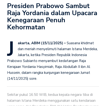
Presiden Prabowo Sambut
Raja Yordania dalam Upacara
Kenegaraan Penuh
Kehormatan
J
akarta, ABIM (15/11/2025) –
Suasana khidmat
dan meriah menyelimuti halaman Istana Merdeka,
Jakarta, ketika Presiden Republik Indonesia
Prabowo Subianto menyambut kedatangan Raja
Kerajaan Yordania Hasyimiah, Raja Abdullah II ibn Al
Hussein, dalam rangka kunjungan kenegaraan Jumat
(14/11/2025) sore.
Sekitar pukul 16.50 WIB, kedua kepala negara tiba di
halaman Istana Merdeka menggunakan satu kendaraan