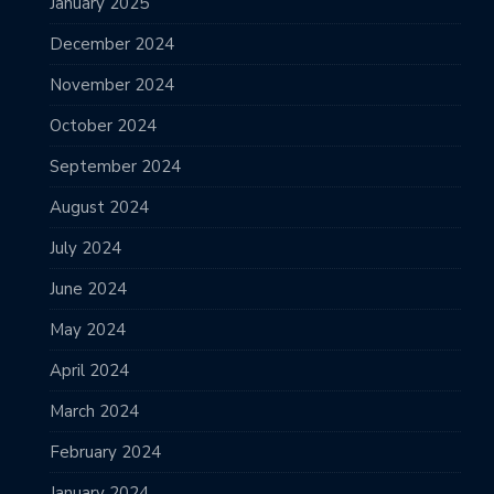
January 2025
December 2024
November 2024
October 2024
September 2024
August 2024
July 2024
June 2024
May 2024
April 2024
March 2024
February 2024
January 2024