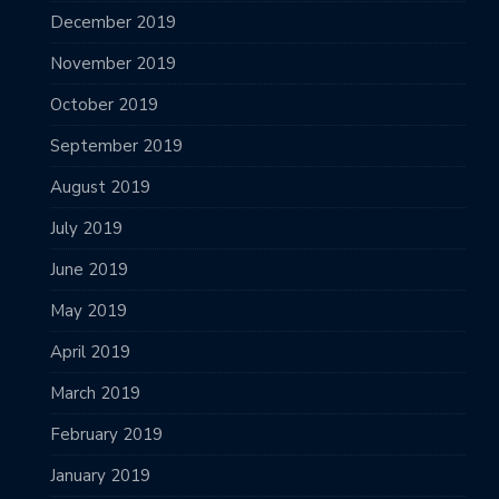
December 2019
November 2019
October 2019
September 2019
August 2019
July 2019
June 2019
May 2019
April 2019
March 2019
February 2019
January 2019