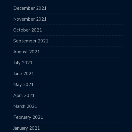
December 2021
November 2021
October 2021
September 2021
August 2021
July 2021
June 2021
May 2021
April 2021
March 2021
February 2021
January 2021