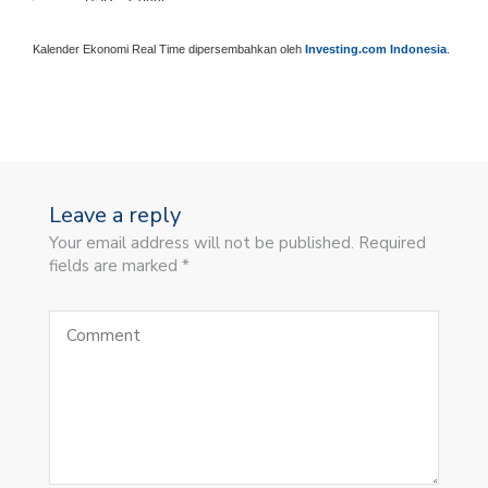
Kalender Ekonomi Real Time dipersembahkan oleh
Investing.com Indonesia
.
Leave a reply
Your email address will not be published. Required
fields are marked *