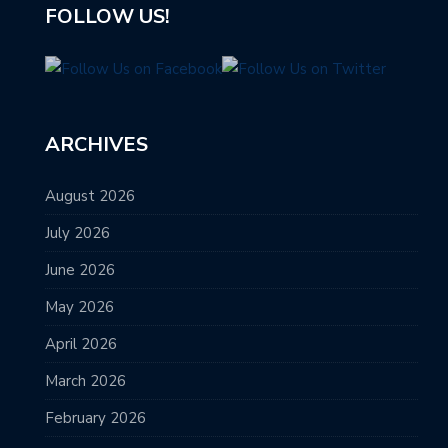
FOLLOW US!
ARCHIVES
August 2026
July 2026
June 2026
May 2026
April 2026
March 2026
February 2026