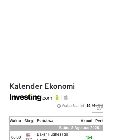
Kalender Ekonomi