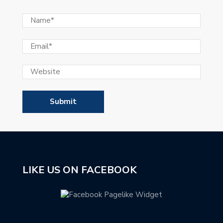
LIKE US ON FACEBOOK