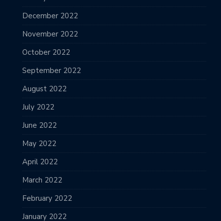
December 2022
November 2022
October 2022
September 2022
August 2022
July 2022
June 2022
May 2022
April 2022
March 2022
February 2022
January 2022