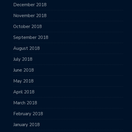
December 2018
November 2018
October 2018
September 2018
August 2018
July 2018
June 2018
May 2018
April 2018
March 2018
February 2018
January 2018