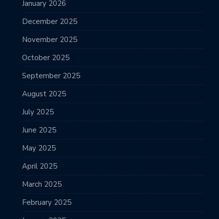
January 2026
December 2025
November 2025
October 2025
September 2025
August 2025
July 2025
June 2025
May 2025
April 2025
March 2025
February 2025