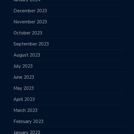
December 2023
November 2023
October 2023
September 2023
August 2023
July 2023
June 2023
May 2023
April 2023
March 2023
February 2023
January 2023