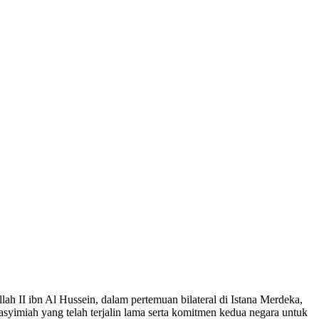
 II ibn Al Hussein, dalam pertemuan bilateral di Istana Merdeka,
yimiah yang telah terjalin lama serta komitmen kedua negara untuk