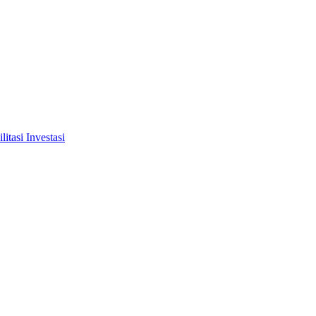
tasi Investasi