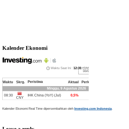
Kalender Ekonomi
Kalender Ekonomi Real Time dipersembahkan oleh
Investing.com Indonesia
.
Leave a reply