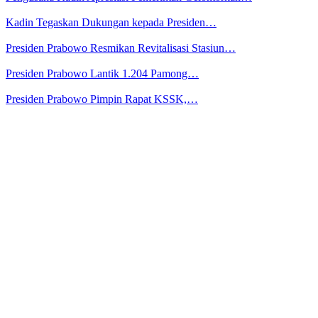
Kadin Tegaskan Dukungan kepada Presiden…
Presiden Prabowo Resmikan Revitalisasi Stasiun…
Presiden Prabowo Lantik 1.204 Pamong…
Presiden Prabowo Pimpin Rapat KSSK,…