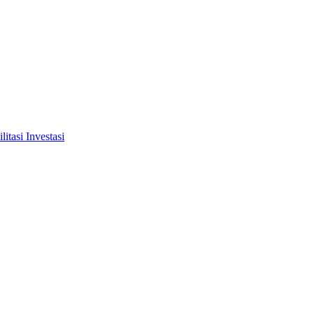
tasi Investasi