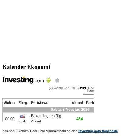
Kalender Ekonomi
Kalender Ekonomi Real Time dipersembahkan oleh
Investing.com Indonesia
.