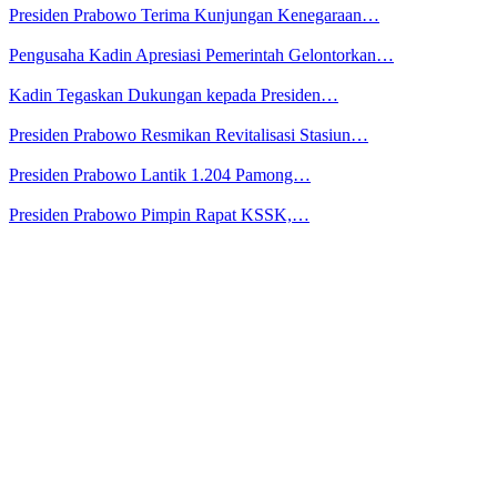
Presiden Prabowo Terima Kunjungan Kenegaraan…
Pengusaha Kadin Apresiasi Pemerintah Gelontorkan…
Kadin Tegaskan Dukungan kepada Presiden…
Presiden Prabowo Resmikan Revitalisasi Stasiun…
Presiden Prabowo Lantik 1.204 Pamong…
Presiden Prabowo Pimpin Rapat KSSK,…