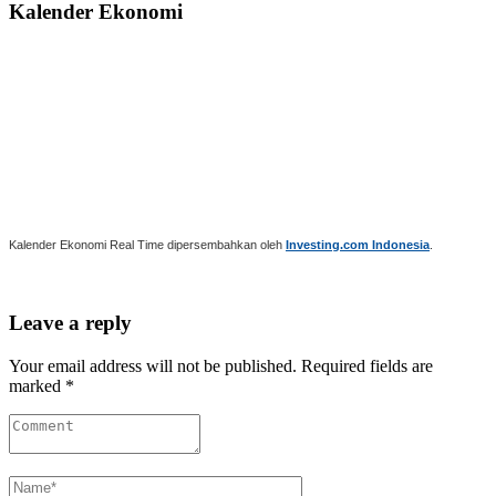
Kalender Ekonomi
Kalender Ekonomi Real Time dipersembahkan oleh
Investing.com Indonesia
.
Leave a reply
Your email address will not be published. Required fields are
marked *