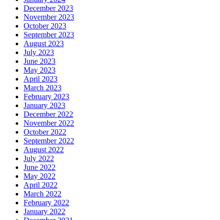
December 2023
November 2023
October 2023
September 2023
August 2023
July 2023
June 2023
May 2023
April 2023
March 2023
February 2023
January 2023
December 2022
November 2022
October 2022
September 2022
August 2022
July 2022
June 2022
May 2022
April 2022
March 2022
February 2022
January 2022