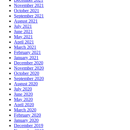
December 2021
November 2021
October 2021
September 2021
August 2021
July 2021
June 2021
May 2021
April 2021
March 2021
February 2021
January 2021
December 2020
November 2020
October 2020
September 2020
August 2020
July 2020
June 2020
May 2020
April 2020
March 2020
February 2020
January 2020
December 2019