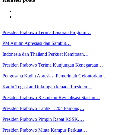
Presiden Prabowo Terima Laporan Program…
PM Anutin Apresiasi dan Sambut…
Indonesia dan Thailand Perkuat Kemitraan…
Presiden Prabowo Terima Kunjungan Kenegaraan…
Pengusaha Kadin Apresiasi Pemerintah Gelontorkan…
Kadin Tegaskan Dukungan kepada Presiden…
Presiden Prabowo Resmikan Revitalisasi Stasiun…
Presiden Prabowo Lantik 1.204 Pamong…
Presiden Prabowo Pimpin Rapat KSSK,…
Presiden Prabowo Minta Kampus Perkuat…