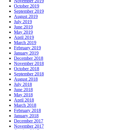
November 2019
October 2019
September 2019
August 2019
July 2019
June 2019
May 2019
April 2019
March 2019
February 2019
January 2019
December 2018
November 2018
October 2018
September 2018
August 2018
July 2018
June 2018
May 2018
April 2018
March 2018
February 2018
January 2018
December 2017
November 2017