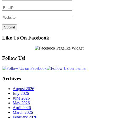
Like Us On Facebook
Follow Us!
Archives
August 2026
July 2026
June 2026
May 2026
April 2026
March 2026
February 2026