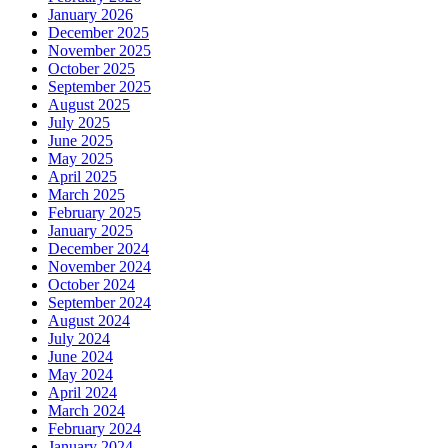
January 2026
December 2025
November 2025
October 2025
September 2025
August 2025
July 2025
June 2025
May 2025
April 2025
March 2025
February 2025
January 2025
December 2024
November 2024
October 2024
September 2024
August 2024
July 2024
June 2024
May 2024
April 2024
March 2024
February 2024
January 2024