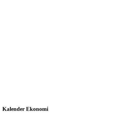
Kalender Ekonomi