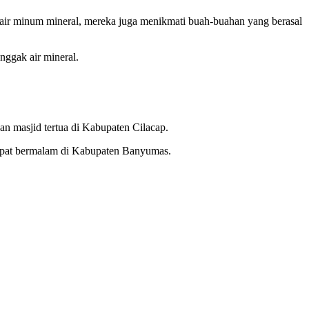
 air minum mineral, mereka juga menikmati buah-buahan yang berasal
nggak air mineral.
an masjid tertua di Kabupaten Cilacap.
empat bermalam di Kabupaten Banyumas.