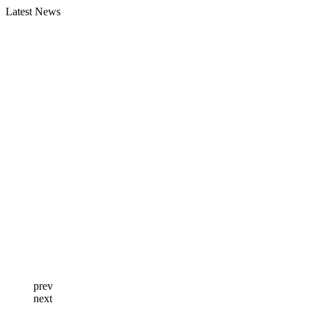
Latest News
prev
next