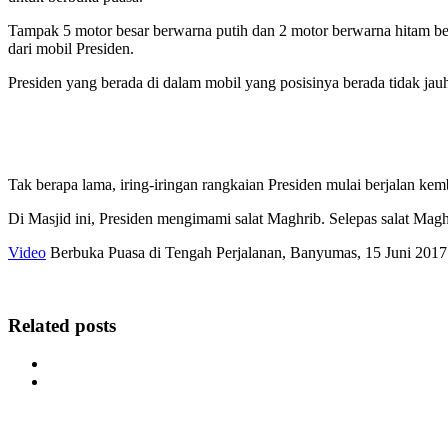
Tampak 5 motor besar berwarna putih dan 2 motor berwarna hitam ber
dari mobil Presiden.
Presiden yang berada di dalam mobil yang posisinya berada tidak ja
Tak berapa lama, iring-iringan rangkaian Presiden mulai berjalan k
Di Masjid ini, Presiden mengimami salat Maghrib. Selepas salat Ma
Video
Berbuka Puasa di Tengah Perjalanan, Banyumas, 15 Juni 2017
Related posts