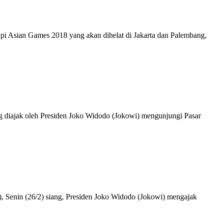
i Asian Games 2018 yang akan dihelat di Jakarta dan Palembang,
ng diajak oleh Presiden Joko Widodo (Jokowi) mengunjungi Pasar
, Senin (26/2) siang, Presiden Joko Widodo (Jokowi) mengajak