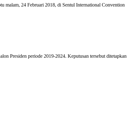
u malam, 24 Februari 2018, di Sentul International Convention
lon Presiden periode 2019-2024. Keputusan tersebut ditetapkan