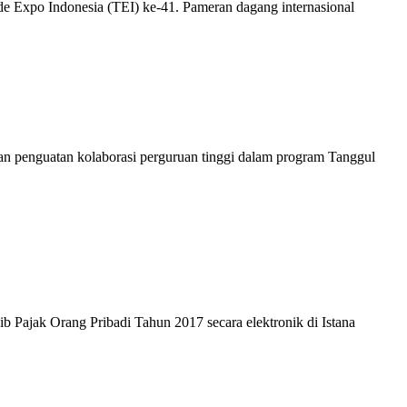
e Expo Indonesia (TEI) ke-41. Pameran dagang internasional
dan penguatan kolaborasi perguruan tinggi dalam program Tanggul
 Pajak Orang Pribadi Tahun 2017 secara elektronik di Istana