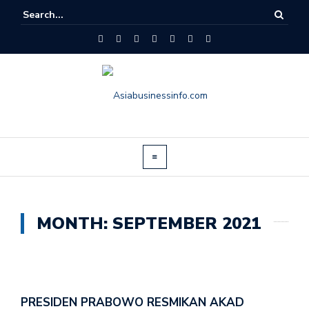
MONTH:
SEPTEMBER 2021
PRESIDEN PRABOWO RESMIKAN AKAD