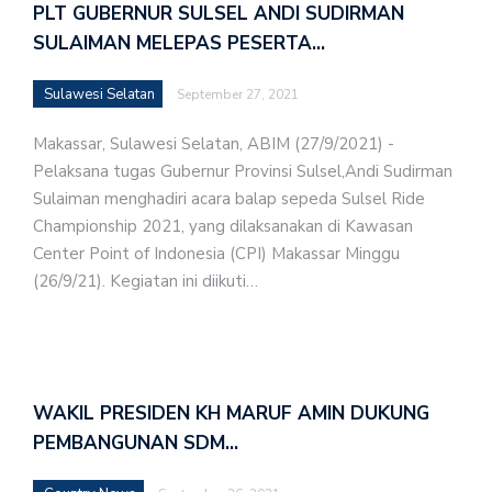
PLT GUBERNUR SULSEL ANDI SUDIRMAN
SULAIMAN MELEPAS PESERTA…
Sulawesi Selatan
September 27, 2021
Makassar, Sulawesi Selatan, ABIM (27/9/2021) -
Pelaksana tugas Gubernur Provinsi Sulsel,Andi Sudirman
Sulaiman menghadiri acara balap sepeda Sulsel Ride
Championship 2021, yang dilaksanakan di Kawasan
Center Point of Indonesia (CPI) Makassar Minggu
(26/9/21). Kegiatan ini diikuti…
WAKIL PRESIDEN KH MARUF AMIN DUKUNG
PEMBANGUNAN SDM…