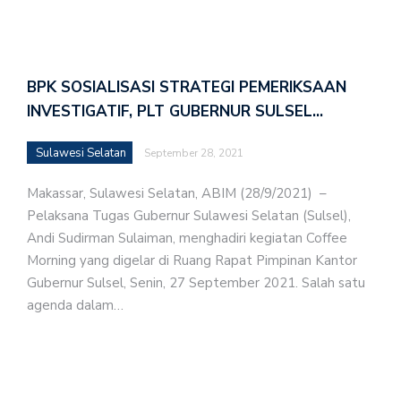
BPK SOSIALISASI STRATEGI PEMERIKSAAN
INVESTIGATIF, PLT GUBERNUR SULSEL…
Sulawesi Selatan
September 28, 2021
Makassar, Sulawesi Selatan, ABIM (28/9/2021) –
Pelaksana Tugas Gubernur Sulawesi Selatan (Sulsel),
Andi Sudirman Sulaiman, menghadiri kegiatan Coffee
Morning yang digelar di Ruang Rapat Pimpinan Kantor
Gubernur Sulsel, Senin, 27 September 2021. Salah satu
agenda dalam…