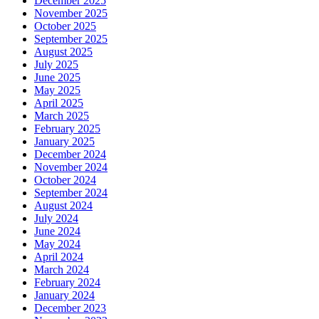
December 2025
November 2025
October 2025
September 2025
August 2025
July 2025
June 2025
May 2025
April 2025
March 2025
February 2025
January 2025
December 2024
November 2024
October 2024
September 2024
August 2024
July 2024
June 2024
May 2024
April 2024
March 2024
February 2024
January 2024
December 2023