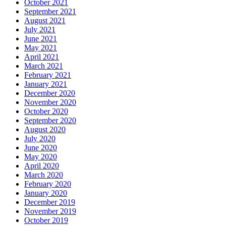
October 2021
September 2021
August 2021
July 2021
June 2021
May 2021
April 2021
March 2021
February 2021
January 2021
December 2020
November 2020
October 2020
September 2020
August 2020
July 2020
June 2020
May 2020
April 2020
March 2020
February 2020
January 2020
December 2019
November 2019
October 2019