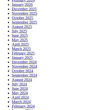
February 2026
January 2026
December 2025
November 2025
October 2025
September 2025
August 2025
July 2025
June 2025
May 2025
April 2025
March 2025
February 2025
January 2025
December 2024
November 2024
October 2024
September 2024
August 2024
July 2024
June 2024
May 2024
April 2024
March 2024
February 2024