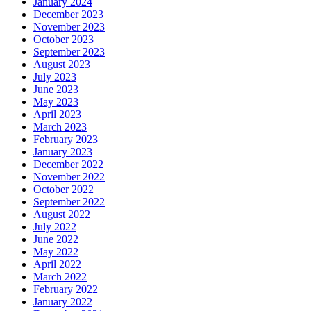
January 2024
December 2023
November 2023
October 2023
September 2023
August 2023
July 2023
June 2023
May 2023
April 2023
March 2023
February 2023
January 2023
December 2022
November 2022
October 2022
September 2022
August 2022
July 2022
June 2022
May 2022
April 2022
March 2022
February 2022
January 2022