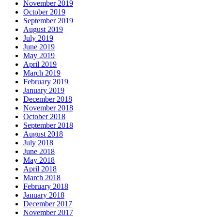
November 2019
October 2019
September 2019
August 2019
July 2019
June 2019
May 2019
April 2019
March 2019
February 2019
January 2019
December 2018
November 2018
October 2018
September 2018
August 2018
July 2018
June 2018
May 2018
April 2018
March 2018
February 2018
January 2018
December 2017
November 2017