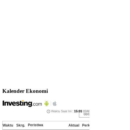
Kalender Ekonomi