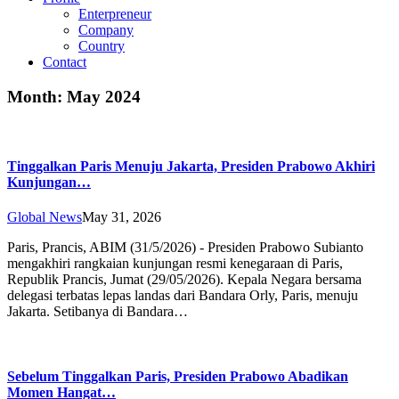
Enterpreneur
Company
Country
Contact
Month:
May 2024
Tinggalkan Paris Menuju Jakarta, Presiden Prabowo Akhiri
Kunjungan…
Global News
May 31, 2026
Paris, Prancis, ABIM (31/5/2026) - Presiden Prabowo Subianto
mengakhiri rangkaian kunjungan resmi kenegaraan di Paris,
Republik Prancis, Jumat (29/05/2026). Kepala Negara bersama
delegasi terbatas lepas landas dari Bandara Orly, Paris, menuju
Jakarta. Setibanya di Bandara…
Sebelum Tinggalkan Paris, Presiden Prabowo Abadikan
Momen Hangat…