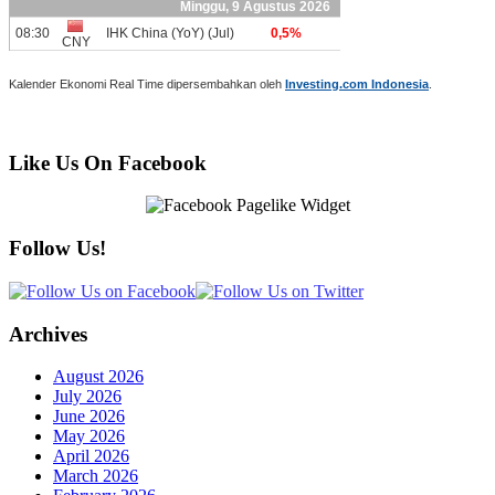
Kalender Ekonomi Real Time dipersembahkan oleh
Investing.com Indonesia
.
Like Us On Facebook
Follow Us!
Archives
August 2026
July 2026
June 2026
May 2026
April 2026
March 2026