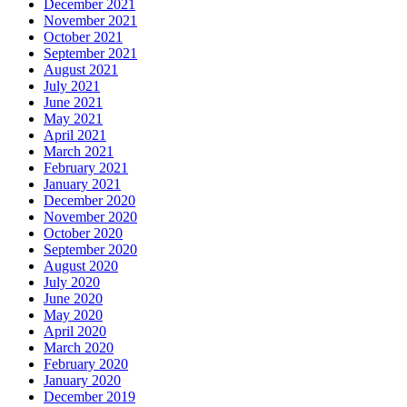
December 2021
November 2021
October 2021
September 2021
August 2021
July 2021
June 2021
May 2021
April 2021
March 2021
February 2021
January 2021
December 2020
November 2020
October 2020
September 2020
August 2020
July 2020
June 2020
May 2020
April 2020
March 2020
February 2020
January 2020
December 2019