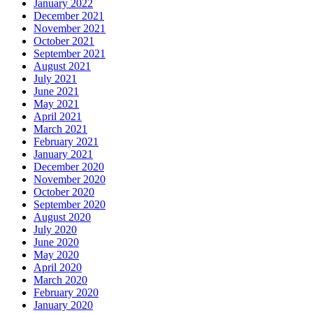
January 2022
December 2021
November 2021
October 2021
September 2021
August 2021
July 2021
June 2021
May 2021
April 2021
March 2021
February 2021
January 2021
December 2020
November 2020
October 2020
September 2020
August 2020
July 2020
June 2020
May 2020
April 2020
March 2020
February 2020
January 2020