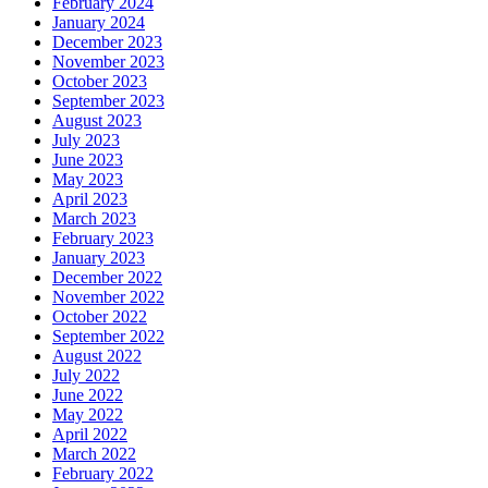
February 2024
January 2024
December 2023
November 2023
October 2023
September 2023
August 2023
July 2023
June 2023
May 2023
April 2023
March 2023
February 2023
January 2023
December 2022
November 2022
October 2022
September 2022
August 2022
July 2022
June 2022
May 2022
April 2022
March 2022
February 2022