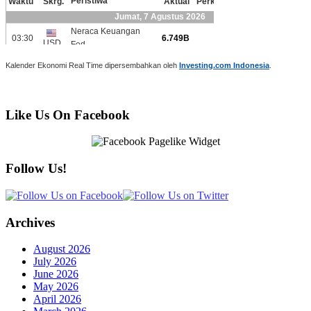
Kalender Ekonomi Real Time dipersembahkan oleh
Investing.com Indonesia
.
Like Us On Facebook
Follow Us!
Archives
August 2026
July 2026
June 2026
May 2026
April 2026