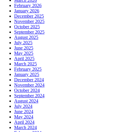
March 2026
February 2026
January 2026
December 2025
November 2025
October 2025
September 2025
August 2025
July 2025
June 2025
May 2025
April 2025
March 2025
February 2025
January 2025
December 2024
November 2024
October 2024
September 2024
August 2024
July 2024
June 2024
May 2024
April 2024
March 2024