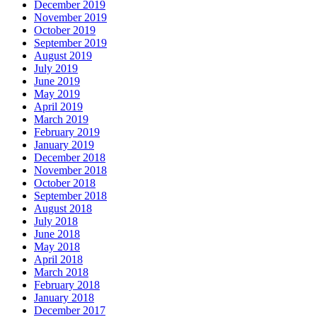
December 2019
November 2019
October 2019
September 2019
August 2019
July 2019
June 2019
May 2019
April 2019
March 2019
February 2019
January 2019
December 2018
November 2018
October 2018
September 2018
August 2018
July 2018
June 2018
May 2018
April 2018
March 2018
February 2018
January 2018
December 2017