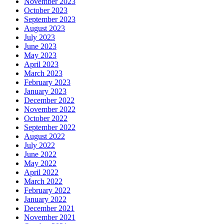
November 2023
October 2023
September 2023
August 2023
July 2023
June 2023
May 2023
April 2023
March 2023
February 2023
January 2023
December 2022
November 2022
October 2022
September 2022
August 2022
July 2022
June 2022
May 2022
April 2022
March 2022
February 2022
January 2022
December 2021
November 2021