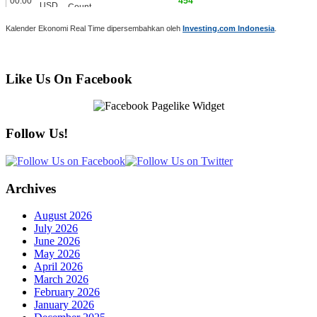
Kalender Ekonomi Real Time dipersembahkan oleh
Investing.com Indonesia
.
Like Us On Facebook
Follow Us!
Archives
August 2026
July 2026
June 2026
May 2026
April 2026
March 2026
February 2026
January 2026