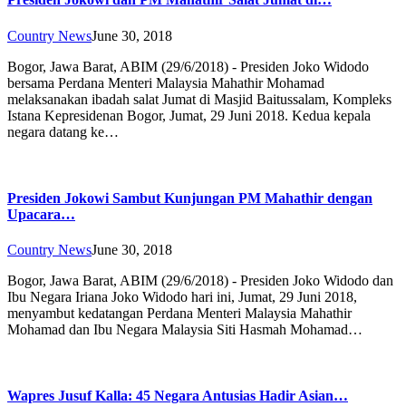
Country News
June 30, 2018
Bogor, Jawa Barat, ABIM (29/6/2018) - Presiden Joko Widodo
bersama Perdana Menteri Malaysia Mahathir Mohamad
melaksanakan ibadah salat Jumat di Masjid Baitussalam, Kompleks
Istana Kepresidenan Bogor, Jumat, 29 Juni 2018. Kedua kepala
negara datang ke…
Presiden Jokowi Sambut Kunjungan PM Mahathir dengan
Upacara…
Country News
June 30, 2018
Bogor, Jawa Barat, ABIM (29/6/2018) - Presiden Joko Widodo dan
Ibu Negara Iriana Joko Widodo hari ini, Jumat, 29 Juni 2018,
menyambut kedatangan Perdana Menteri Malaysia Mahathir
Mohamad dan Ibu Negara Malaysia Siti Hasmah Mohamad…
Wapres Jusuf Kalla: 45 Negara Antusias Hadir Asian…