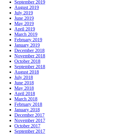
September 2019
August 2019
July 2019
June 2019
May 2019
April 2019
March 2019
February 2019
January 2019
December 2018
November 2018
October 2018
September 2018
August 2018
July 2018
June 2018
May 2018
April 2018
March 2018
February 2018
January 2018
December 2017
November 2017
October 2017
September 2017