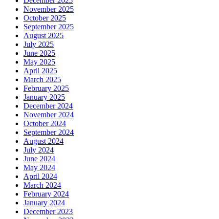
December 2025
November 2025
October 2025
September 2025
August 2025
July 2025
June 2025
May 2025
April 2025
March 2025
February 2025
January 2025
December 2024
November 2024
October 2024
September 2024
August 2024
July 2024
June 2024
May 2024
April 2024
March 2024
February 2024
January 2024
December 2023