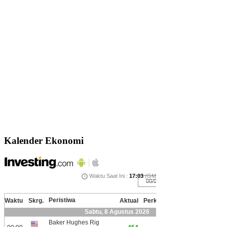
Kalender Ekonomi