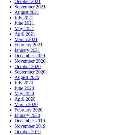
October 2021
September 2021
August 2021
July 2021
June 2021
May 2021
April 2021
March 2021
February 2021
January 2021
December 2020
November 2020
October 2020
September 2020
August 2020
July 2020
June 2020
May 2020
April 2020
March 2020
February 2020
January 2020
December 2019
November 2019
October 2019