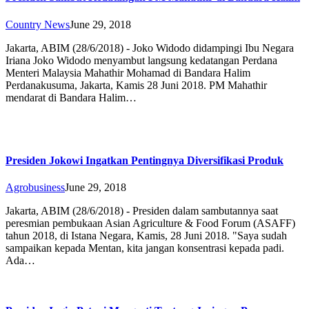
Country News
June 29, 2018
Jakarta, ABIM (28/6/2018) - Joko Widodo didampingi Ibu Negara
Iriana Joko Widodo menyambut langsung kedatangan Perdana
Menteri Malaysia Mahathir Mohamad di Bandara Halim
Perdanakusuma, Jakarta, Kamis 28 Juni 2018. PM Mahathir
mendarat di Bandara Halim…
Presiden Jokowi Ingatkan Pentingnya Diversifikasi Produk
Agrobusiness
June 29, 2018
Jakarta, ABIM (28/6/2018) - Presiden dalam sambutannya saat
peresmian pembukaan Asian Agriculture & Food Forum (ASAFF)
tahun 2018, di Istana Negara, Kamis, 28 Juni 2018. "Saya sudah
sampaikan kepada Mentan, kita jangan konsentrasi kepada padi.
Ada…