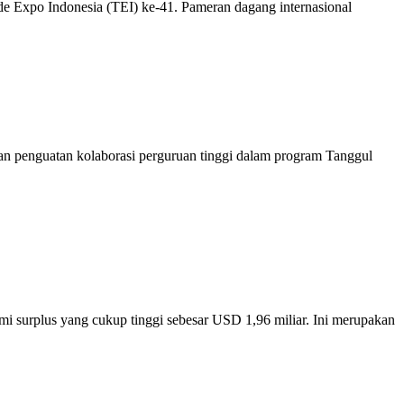
e Expo Indonesia (TEI) ke-41. Pameran dagang internasional
dan penguatan kolaborasi perguruan tinggi dalam program Tanggul
 surplus yang cukup tinggi sebesar USD 1,96 miliar. Ini merupakan