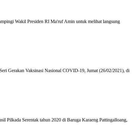
ampingi Wakil Presiden RI Ma'ruf Amin untuk melihat langsung
 Seri Gerakan Vaksinasi Nasional COVID-19, Jumat (26/02/2021), di
sil Pilkada Serentak tahun 2020 di Baruga Karaeng Pattingalloang,