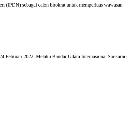
ri (IPDN) sebagai calon birokrat untuk memperluas wawasan
24 Februari 2022. Melalui Bandar Udara Internasional Soekarno