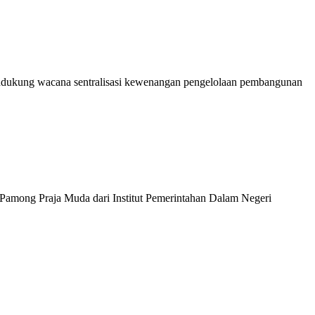
ndukung wacana sentralisasi kewenangan pengelolaan pembangunan
among Praja Muda dari Institut Pemerintahan Dalam Negeri