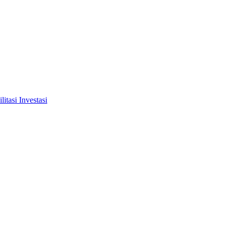
tasi Investasi