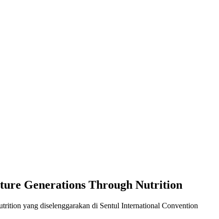
ure Generations Through Nutrition
rition yang diselenggarakan di Sentul International Convention