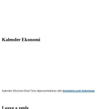
Kalender Ekonomi
Kalender Ekonomi Real Time dipersembahkan oleh
Investing.com Indonesia
.
Leave a reply