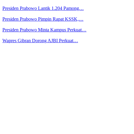
Presiden Prabowo Lantik 1.204 Pamong…
Presiden Prabowo Pimpin Rapat KSSK,…
Presiden Prabowo Minta Kampus Perkuat…
Wapres Gibran Dorong AJBI Perkuat…