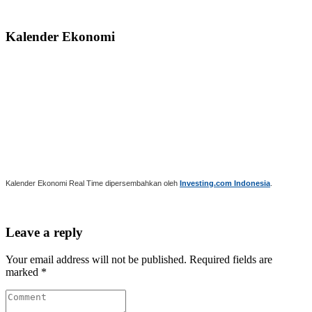
Kalender Ekonomi
Kalender Ekonomi Real Time dipersembahkan oleh
Investing.com Indonesia
.
Leave a reply
Your email address will not be published. Required fields are
marked *