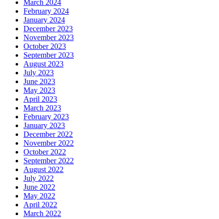
March 2024
February 2024
January 2024
December 2023
November 2023
October 2023
September 2023
August 2023
July 2023
June 2023
May 2023
April 2023
March 2023
February 2023
January 2023
December 2022
November 2022
October 2022
September 2022
August 2022
July 2022
June 2022
May 2022
April 2022
March 2022