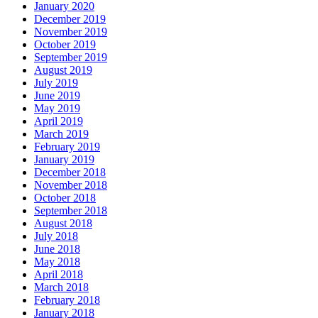
January 2020
December 2019
November 2019
October 2019
September 2019
August 2019
July 2019
June 2019
May 2019
April 2019
March 2019
February 2019
January 2019
December 2018
November 2018
October 2018
September 2018
August 2018
July 2018
June 2018
May 2018
April 2018
March 2018
February 2018
January 2018