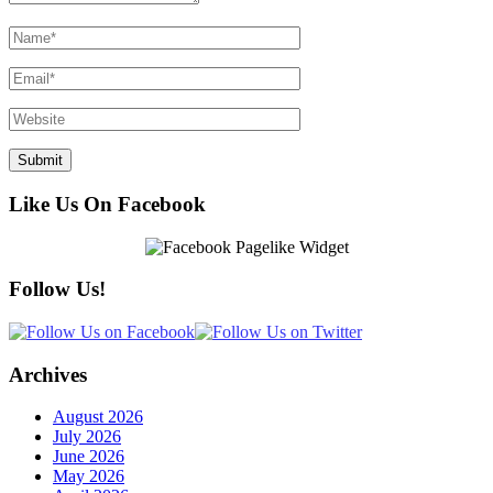
Like Us On Facebook
Follow Us!
Archives
August 2026
July 2026
June 2026
May 2026