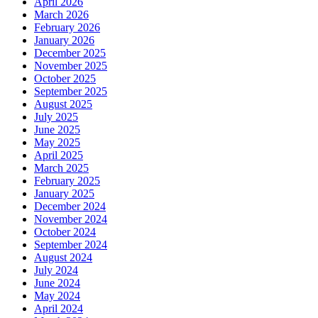
April 2026
March 2026
February 2026
January 2026
December 2025
November 2025
October 2025
September 2025
August 2025
July 2025
June 2025
May 2025
April 2025
March 2025
February 2025
January 2025
December 2024
November 2024
October 2024
September 2024
August 2024
July 2024
June 2024
May 2024
April 2024