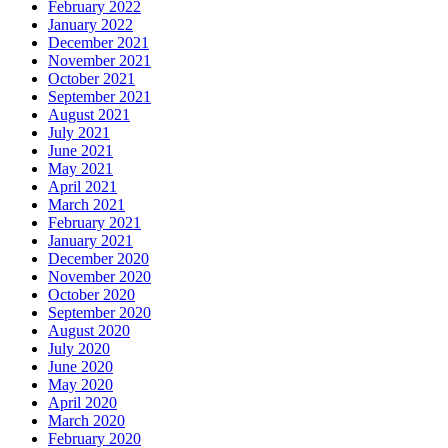
February 2022
January 2022
December 2021
November 2021
October 2021
September 2021
August 2021
July 2021
June 2021
May 2021
April 2021
March 2021
February 2021
January 2021
December 2020
November 2020
October 2020
September 2020
August 2020
July 2020
June 2020
May 2020
April 2020
March 2020
February 2020