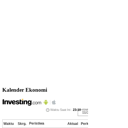
Kalender Ekonomi