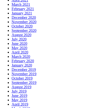
April 2021
March 2021
February 2021
January 2021
December 2020
November 2020
October 2020
September 2020
August 2020
July 2020
June 2020
May 2020
April 2020
March 2020
February 2020
January 2020
December 2019
November 2019
October 2019
September 2019
August 2019
July 2019
June 2019
May 2019
April 2019