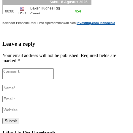
Kalender Ekonomi Real Time dipersembahkan oleh
Investing.com Indonesia
.
Leave a reply
Your email address will not be published. Required fields are
marked *
Like Us On Facebook