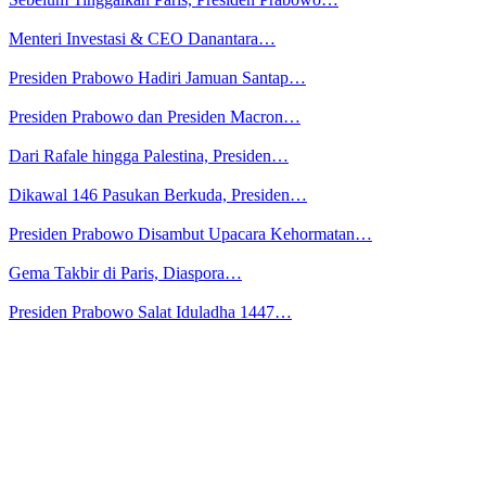
Menteri Investasi & CEO Danantara…
Presiden Prabowo Hadiri Jamuan Santap…
Presiden Prabowo dan Presiden Macron…
Dari Rafale hingga Palestina, Presiden…
Dikawal 146 Pasukan Berkuda, Presiden…
Presiden Prabowo Disambut Upacara Kehormatan…
Gema Takbir di Paris, Diaspora…
Presiden Prabowo Salat Iduladha 1447…