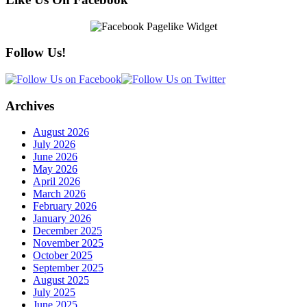
Follow Us!
Archives
August 2026
July 2026
June 2026
May 2026
April 2026
March 2026
February 2026
January 2026
December 2025
November 2025
October 2025
September 2025
August 2025
July 2025
June 2025