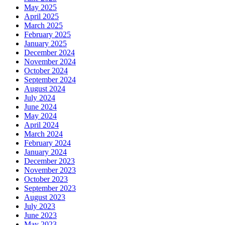
May 2025
April 2025
March 2025
February 2025
January 2025
December 2024
November 2024
October 2024
September 2024
August 2024
July 2024
June 2024
May 2024
April 2024
March 2024
February 2024
January 2024
December 2023
November 2023
October 2023
September 2023
August 2023
July 2023
June 2023
May 2023