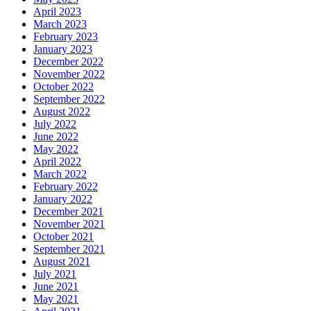
April 2023
March 2023
February 2023
January 2023
December 2022
November 2022
October 2022
September 2022
August 2022
July 2022
June 2022
May 2022
April 2022
March 2022
February 2022
January 2022
December 2021
November 2021
October 2021
September 2021
August 2021
July 2021
June 2021
May 2021