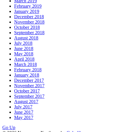
March 2019
February 2019
January 2019
December 2018
November 2018
October 2018
September 2018
August 2018
July 2018
June 2018
May 2018
April 2018
March 2018
February 2018
January 2018
December 2017
November 2017
October 2017
September 2017
August 2017
July 2017
June 2017
May 2017
Go Up