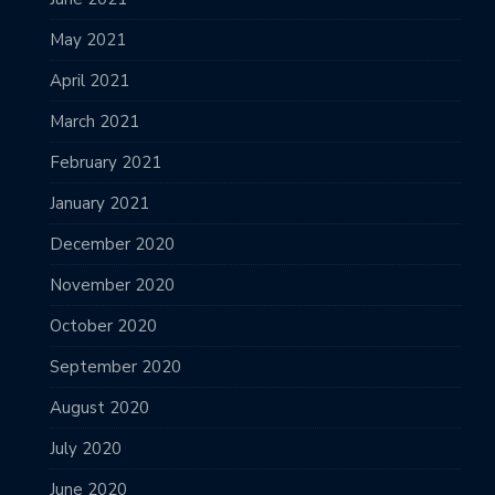
May 2021
April 2021
March 2021
February 2021
January 2021
December 2020
November 2020
October 2020
September 2020
August 2020
July 2020
June 2020