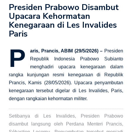
Presiden Prabowo Disambut
Upacara Kehormatan
Kenegaraan di Les Invalides
Paris
P
aris, Prancis, ABIM (29/5/2026) –
Presiden
Republik Indonesia Prabowo Subianto
menghadiri upacara kenegaraan dalam
rangka kunjungan resmi kenegaraan di Republik
Prancis, Kamis (28/05/2026). Upacara penyambutan
kenegaraan tersebut digelar di Les Invalides, Paris,
dengan rangkaian kehormatan militer.
Setibanya di Les Invalides, Presiden Prabowo
disambut langsung oleh Perdana Menteri Prancis,
Sébastien Lecornu. Penyambutan tersebut menjadi