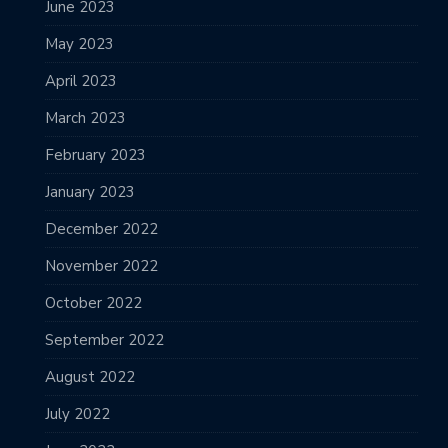
June 2023
May 2023
April 2023
March 2023
February 2023
January 2023
December 2022
November 2022
October 2022
September 2022
August 2022
July 2022