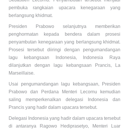
pembuka rangkaian upacara kenegaraan yang
berlangsung khidmat.
Presiden Prabowo selanjutnya memberikan
penghormatan kepada bendera dalam prosesi
penyambutan kenegaraan yang berlangsung khidmat.
Prosesi tersebut diiringi dengan pengumandangan
lagu kebangsaan Indonesia, Indonesia Raya
dilanjutkan dengan lagu kebangsaan Prancis, La
Marseillaise.
Usai pengumandangan lagu kebangsaan, Presiden
Prabowo dan Perdana Menteri Lecornu kemudian
saling memperkenalkan delegasi Indonesia dan
Prancis yang hadir dalam upacara tersebut.
Delegasi Indonesia yang hadir dalam upacara tersebut
di antaranya Ragowo Hediprasetyo, Menteri Luar