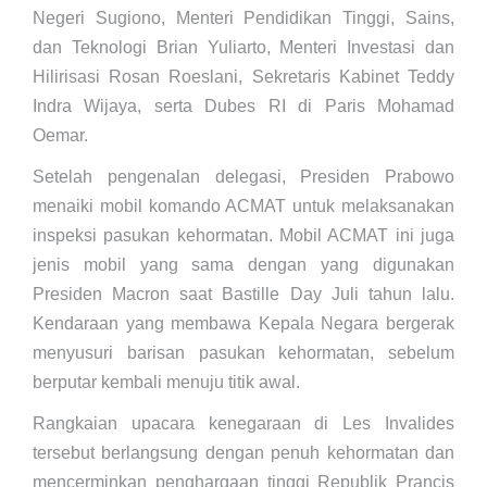
Negeri Sugiono, Menteri Pendidikan Tinggi, Sains,
dan Teknologi Brian Yuliarto, Menteri Investasi dan
Hilirisasi Rosan Roeslani, Sekretaris Kabinet Teddy
Indra Wijaya, serta Dubes RI di Paris Mohamad
Oemar.
Setelah pengenalan delegasi, Presiden Prabowo
menaiki mobil komando ACMAT untuk melaksanakan
inspeksi pasukan kehormatan. Mobil ACMAT ini juga
jenis mobil yang sama dengan yang digunakan
Presiden Macron saat Bastille Day Juli tahun lalu.
Kendaraan yang membawa Kepala Negara bergerak
menyusuri barisan pasukan kehormatan, sebelum
berputar kembali menuju titik awal.
Rangkaian upacara kenegaraan di Les Invalides
tersebut berlangsung dengan penuh kehormatan dan
mencerminkan penghargaan tinggi Republik Prancis