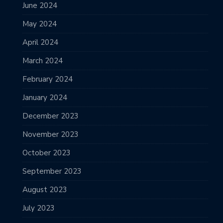
June 2024
May 2024
April 2024
March 2024
February 2024
January 2024
December 2023
November 2023
October 2023
September 2023
August 2023
July 2023