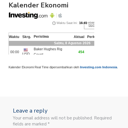
Kalender Ekonomi
Kalender Ekonomi Real Time dipersembahkan oleh
Investing.com Indonesia
.
Leave a reply
Your email address will not be published. Required
fields are marked *