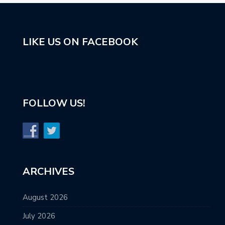
LIKE US ON FACEBOOK
FOLLOW US!
ARCHIVES
August 2026
July 2026