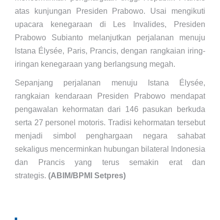
atas kunjungan Presiden Prabowo. Usai mengikuti
upacara kenegaraan di Les Invalides, Presiden
Prabowo Subianto melanjutkan perjalanan menuju
Istana Élysée, Paris, Prancis, dengan rangkaian iring-
iringan kenegaraan yang berlangsung megah.
Sepanjang perjalanan menuju Istana Élysée,
rangkaian kendaraan Presiden Prabowo mendapat
pengawalan kehormatan dari 146 pasukan berkuda
serta 27 personel motoris. Tradisi kehormatan tersebut
menjadi simbol penghargaan negara sahabat
sekaligus mencerminkan hubungan bilateral Indonesia
dan Prancis yang terus semakin erat dan
strategis.
(ABIM/BPMI Setpres)