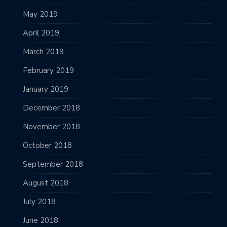
May 2019
April 2019
March 2019
February 2019
January 2019
December 2018
November 2018
October 2018
September 2018
August 2018
July 2018
June 2018