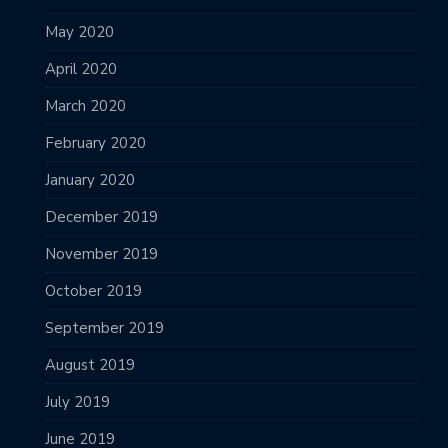
May 2020
April 2020
March 2020
February 2020
January 2020
December 2019
November 2019
October 2019
September 2019
August 2019
July 2019
June 2019