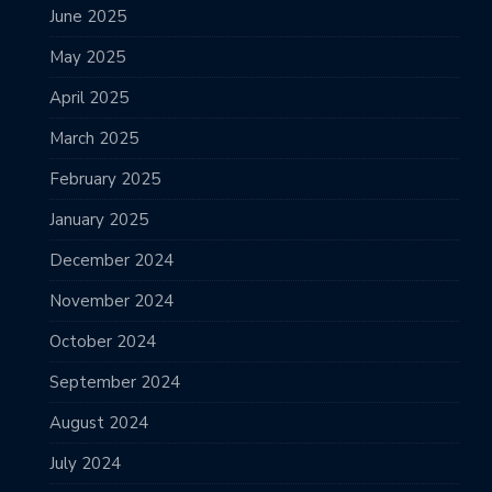
June 2025
May 2025
April 2025
March 2025
February 2025
January 2025
December 2024
November 2024
October 2024
September 2024
August 2024
July 2024