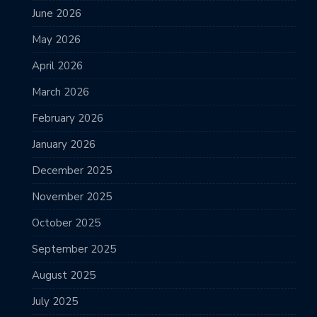
June 2026
May 2026
April 2026
March 2026
February 2026
January 2026
December 2025
November 2025
October 2025
September 2025
August 2025
July 2025