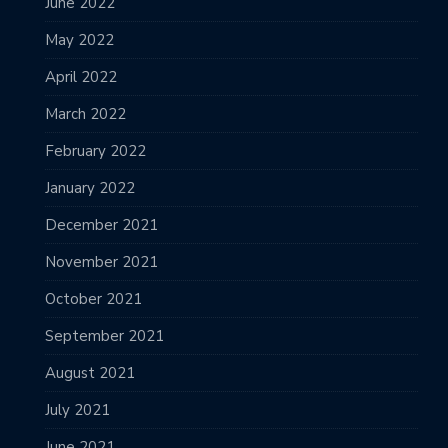
June 2022
May 2022
April 2022
March 2022
February 2022
January 2022
December 2021
November 2021
October 2021
September 2021
August 2021
July 2021
June 2021