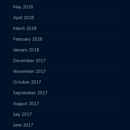
May 2018
April 2018
March 2018
February 2018
January 2018
December 2017
November 2017
October 2017
September 2017
August 2017
July 2017
June 2017