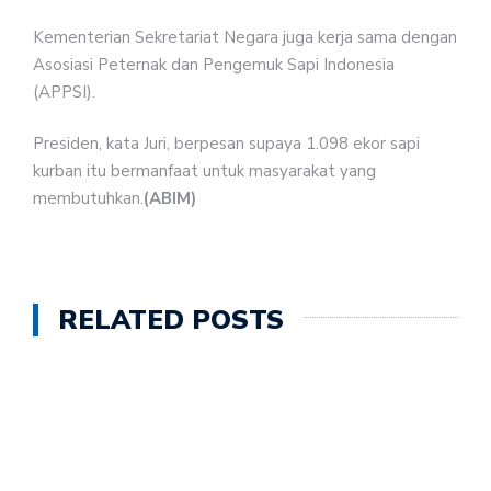
Kementerian Sekretariat Negara juga kerja sama dengan
Asosiasi Peternak dan Pengemuk Sapi Indonesia
(APPSI).
Presiden, kata Juri, berpesan supaya 1.098 ekor sapi
kurban itu bermanfaat untuk masyarakat yang
membutuhkan.
(ABIM)
RELATED POSTS