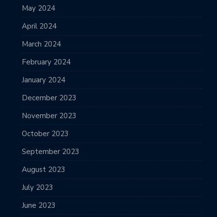
May 2024
April 2024
March 2024
February 2024
January 2024
December 2023
November 2023
October 2023
September 2023
August 2023
July 2023
June 2023