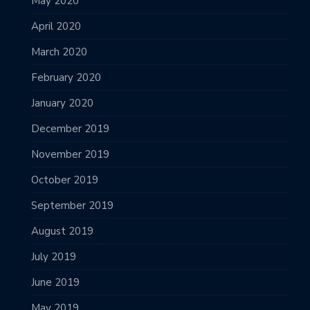
May 2020
April 2020
March 2020
February 2020
January 2020
December 2019
November 2019
October 2019
September 2019
August 2019
July 2019
June 2019
May 2019