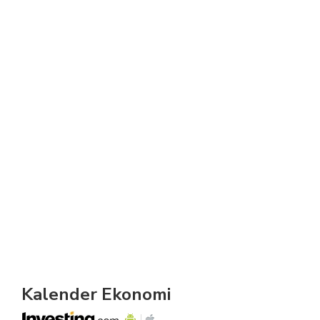
Kalender Ekonomi