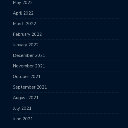
May 2022
April 2022
March 2022
February 2022
January 2022
December 2021
November 2021
October 2021
September 2021
August 2021
July 2021
June 2021