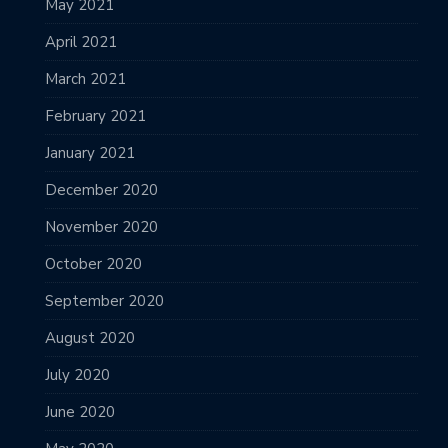
May 2021
April 2021
March 2021
February 2021
January 2021
December 2020
November 2020
October 2020
September 2020
August 2020
July 2020
June 2020