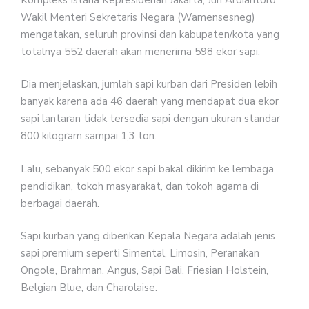
Wakil Menteri Sekretaris Negara (Wamensesneg)
mengatakan, seluruh provinsi dan kabupaten/kota yang
totalnya 552 daerah akan menerima 598 ekor sapi.
Dia menjelaskan, jumlah sapi kurban dari Presiden lebih
banyak karena ada 46 daerah yang mendapat dua ekor
sapi lantaran tidak tersedia sapi dengan ukuran standar
800 kilogram sampai 1,3 ton.
Lalu, sebanyak 500 ekor sapi bakal dikirim ke lembaga
pendidikan, tokoh masyarakat, dan tokoh agama di
berbagai daerah.
Sapi kurban yang diberikan Kepala Negara adalah jenis
sapi premium seperti Simental, Limosin, Peranakan
Ongole, Brahman, Angus, Sapi Bali, Friesian Holstein,
Belgian Blue, dan Charolaise.