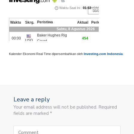
Kalender Ekonomi Real Time dipersembahkan oleh
Investing.com Indonesia
.
Leave a reply
Your email address will not be published. Required
fields are marked *