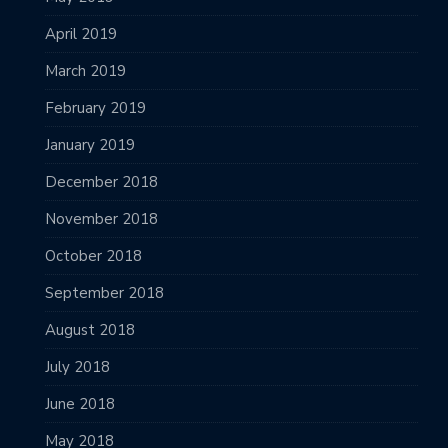
April 2019
March 2019
February 2019
January 2019
December 2018
November 2018
October 2018
September 2018
August 2018
July 2018
June 2018
May 2018