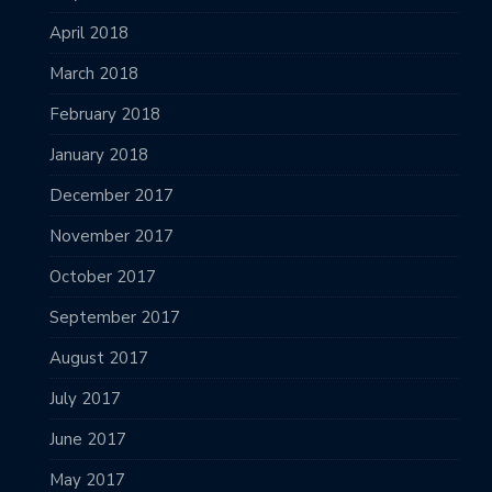
April 2018
March 2018
February 2018
January 2018
December 2017
November 2017
October 2017
September 2017
August 2017
July 2017
June 2017
May 2017