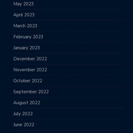
May 2023
April 2023
March 2023
February 2023
January 2023
December 2022
November 2022
October 2022
September 2022
August 2022
July 2022
June 2022