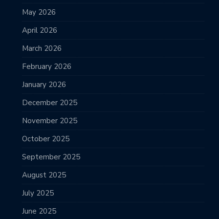
May 2026
April 2026
March 2026
February 2026
January 2026
December 2025
November 2025
October 2025
September 2025
August 2025
July 2025
June 2025