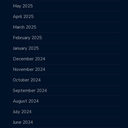
May 2025
April 2025
March 2025
February 2025
January 2025
December 2024
November 2024
October 2024
September 2024
August 2024
July 2024
June 2024