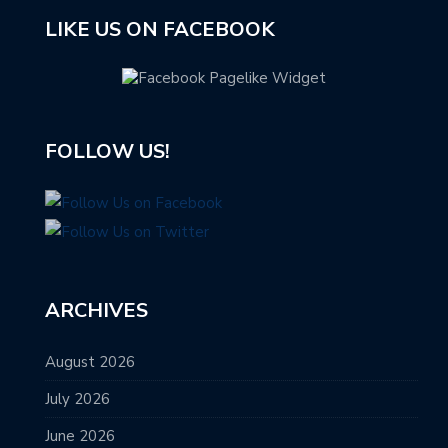
LIKE US ON FACEBOOK
FOLLOW US!
ARCHIVES
August 2026
July 2026
June 2026