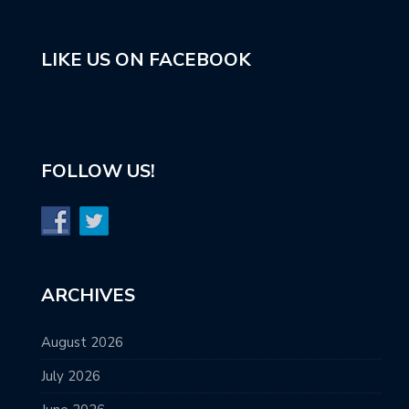
LIKE US ON FACEBOOK
FOLLOW US!
ARCHIVES
August 2026
July 2026