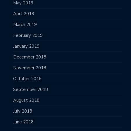
May 2019
April 2019
March 2019
February 2019
January 2019
December 2018
November 2018
October 2018
September 2018
August 2018
July 2018
June 2018