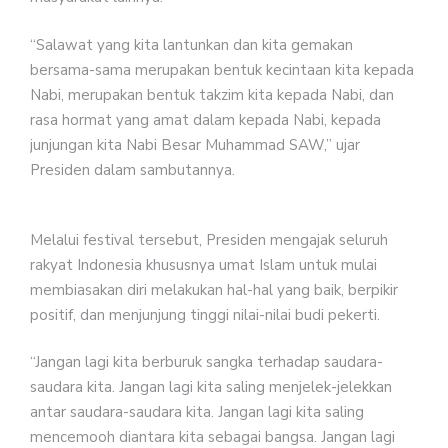
“Salawat yang kita lantunkan dan kita gemakan
bersama-sama merupakan bentuk kecintaan kita kepada
Nabi, merupakan bentuk takzim kita kepada Nabi, dan
rasa hormat yang amat dalam kepada Nabi, kepada
junjungan kita Nabi Besar Muhammad SAW,” ujar
Presiden dalam sambutannya.
Melalui festival tersebut, Presiden mengajak seluruh
rakyat Indonesia khususnya umat Islam untuk mulai
membiasakan diri melakukan hal-hal yang baik, berpikir
positif, dan menjunjung tinggi nilai-nilai budi pekerti.
“Jangan lagi kita berburuk sangka terhadap saudara-
saudara kita. Jangan lagi kita saling menjelek-jelekkan
antar saudara-saudara kita. Jangan lagi kita saling
mencemooh diantara kita sebagai bangsa. Jangan lagi