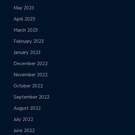
May 2023
April 2023
March 2023
February 2023
January 2023
December 2022
November 2022
October 2022
September 2022
August 2022
July 2022
June 2022