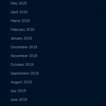
May 2020
April 2020
March 2020
February 2020
January 2020
December 2019
November 2019
October 2019
September 2019
August 2019
July 2019
June 2019