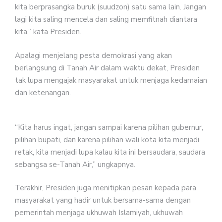
kita berprasangka buruk (suudzon) satu sama lain. Jangan
lagi kita saling mencela dan saling memfitnah diantara
kita,” kata Presiden.
Apalagi menjelang pesta demokrasi yang akan
berlangsung di Tanah Air dalam waktu dekat, Presiden
tak lupa mengajak masyarakat untuk menjaga kedamaian
dan ketenangan.
“Kita harus ingat, jangan sampai karena pilihan gubernur,
pilihan bupati, dan karena pilihan wali kota kita menjadi
retak, kita menjadi lupa kalau kita ini bersaudara, saudara
sebangsa se-Tanah Air,” ungkapnya.
Terakhir, Presiden juga menitipkan pesan kepada para
masyarakat yang hadir untuk bersama-sama dengan
pemerintah menjaga ukhuwah Islamiyah, ukhuwah