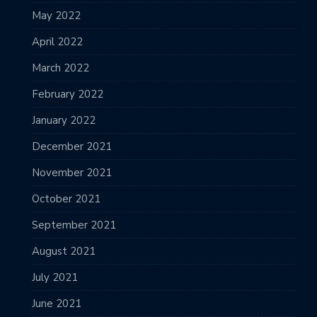
May 2022
April 2022
March 2022
February 2022
January 2022
December 2021
November 2021
October 2021
September 2021
August 2021
July 2021
June 2021