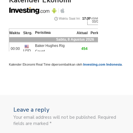
Kalender Ekonomi
Kalender Ekonomi Real Time dipersembahkan oleh
Investing.com Indonesia
.
Leave a reply
Your email address will not be published. Required
fields are marked *