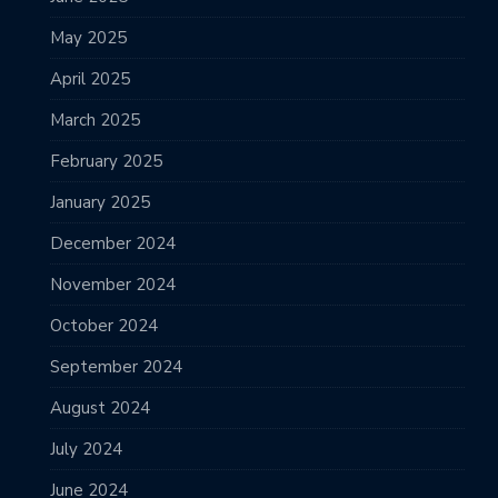
May 2025
April 2025
March 2025
February 2025
January 2025
December 2024
November 2024
October 2024
September 2024
August 2024
July 2024
June 2024