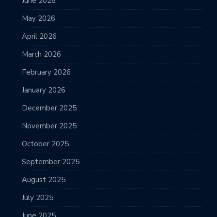
June 2026
May 2026
April 2026
March 2026
February 2026
January 2026
December 2025
November 2025
October 2025
September 2025
August 2025
July 2025
June 2025