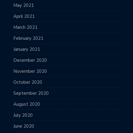
May 2021
April 2021
March 2021
February 2021
January 2021
December 2020
November 2020
October 2020
September 2020
August 2020
July 2020
June 2020