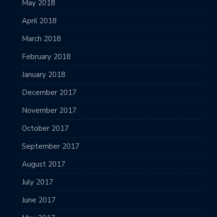
May 2018
April 2018
March 2018
February 2018
January 2018
December 2017
November 2017
October 2017
September 2017
August 2017
July 2017
June 2017