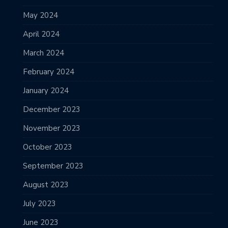
May 2024
April 2024
March 2024
February 2024
January 2024
December 2023
November 2023
October 2023
September 2023
August 2023
July 2023
June 2023