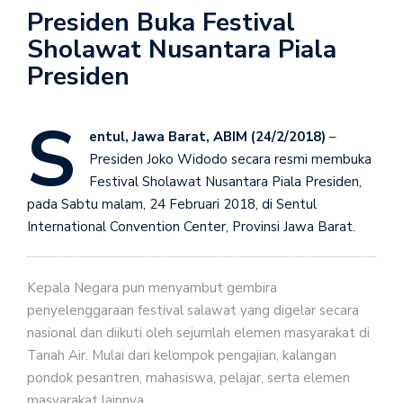
Presiden Buka Festival
Sholawat Nusantara Piala
Presiden
S
entul, Jawa Barat, ABIM (24/2/2018)
–
Presiden Joko Widodo secara resmi membuka
Festival Sholawat Nusantara Piala Presiden,
pada Sabtu malam, 24 Februari 2018, di Sentul
International Convention Center, Provinsi Jawa Barat.
Kepala Negara pun menyambut gembira
penyelenggaraan festival salawat yang digelar secara
nasional dan diikuti oleh sejumlah elemen masyarakat di
Tanah Air. Mulai dari kelompok pengajian, kalangan
pondok pesantren, mahasiswa, pelajar, serta elemen
masyarakat lainnya.