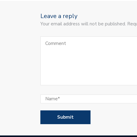
Leave a reply
Your email address will not be published. Requ