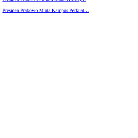
Presiden Prabowo Minta Kampus Perkuat…