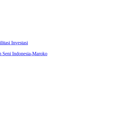
tasi Investasi
m Seni Indonesia-Maroko