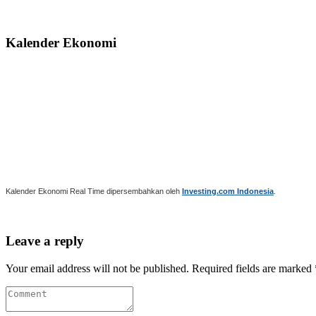
Kalender Ekonomi
Kalender Ekonomi Real Time dipersembahkan oleh
Investing.com Indonesia
.
Leave a reply
Your email address will not be published. Required fields are marked 