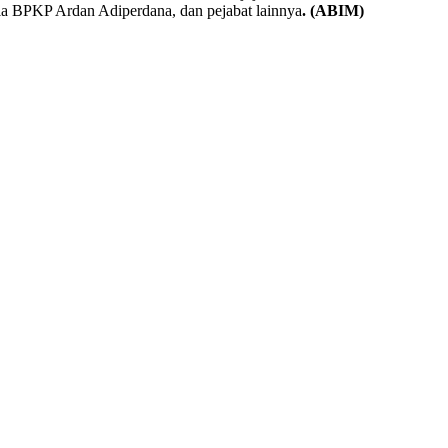
a BPKP Ardan Adiperdana, dan pejabat lainnya
. (ABIM)