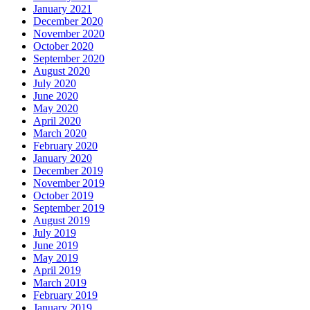
January 2021
December 2020
November 2020
October 2020
September 2020
August 2020
July 2020
June 2020
May 2020
April 2020
March 2020
February 2020
January 2020
December 2019
November 2019
October 2019
September 2019
August 2019
July 2019
June 2019
May 2019
April 2019
March 2019
February 2019
January 2019