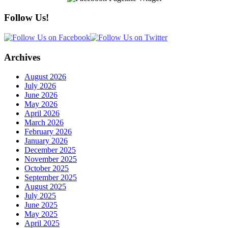
Follow Us!
Archives
August 2026
July 2026
June 2026
May 2026
April 2026
March 2026
February 2026
January 2026
December 2025
November 2025
October 2025
September 2025
August 2025
July 2025
June 2025
May 2025
April 2025