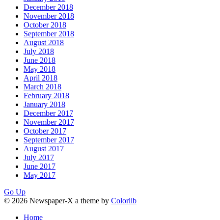
December 2018
November 2018
October 2018
September 2018
August 2018
July 2018
June 2018
May 2018
April 2018
March 2018
February 2018
January 2018
December 2017
November 2017
October 2017
September 2017
August 2017
July 2017
June 2017
May 2017
Go Up
© 2026 Newspaper-X a theme by
Colorlib
Home