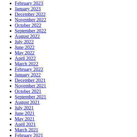
February 2023
January 2023
December 2022
November 2022
October 2022
September 2022
August 2022
July 2022
June 2022
May 2022
April 2022
March 2022
February 2022
January 2022
December 2021
November 2021
October 2021
September 2021
August 2021
July 2021
June 2021
May 2021
April 2021
March 2021
February 2021