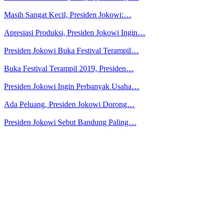
Masih Sangat Kecil, Presiden Jokowi:…
Apresiasi Produksi, Presiden Jokowi Ingin…
Presiden Jokowi Buka Festival Terampil…
Buka Festival Terampil 2019, Presiden…
Presiden Jokowi Ingin Perbanyak Usaha…
Ada Peluang, Presiden Jokowi Dorong…
Presiden Jokowi Sebut Bandung Paling…