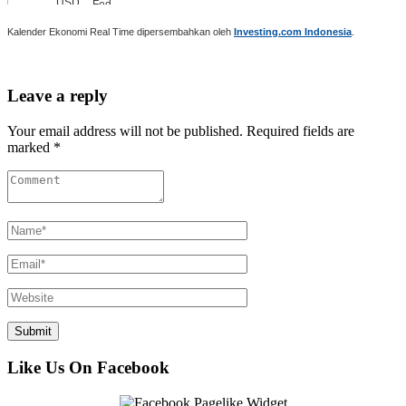
Kalender Ekonomi Real Time dipersembahkan oleh
Investing.com Indonesia
.
Leave a reply
Your email address will not be published. Required fields are
marked *
Like Us On Facebook