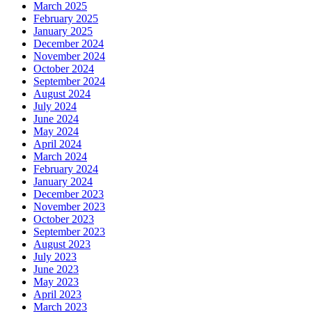
March 2025
February 2025
January 2025
December 2024
November 2024
October 2024
September 2024
August 2024
July 2024
June 2024
May 2024
April 2024
March 2024
February 2024
January 2024
December 2023
November 2023
October 2023
September 2023
August 2023
July 2023
June 2023
May 2023
April 2023
March 2023