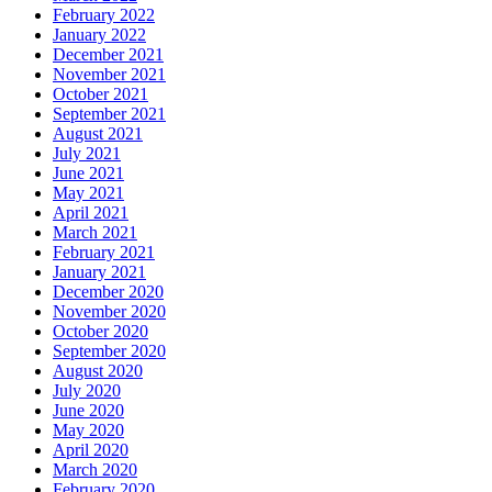
February 2022
January 2022
December 2021
November 2021
October 2021
September 2021
August 2021
July 2021
June 2021
May 2021
April 2021
March 2021
February 2021
January 2021
December 2020
November 2020
October 2020
September 2020
August 2020
July 2020
June 2020
May 2020
April 2020
March 2020
February 2020