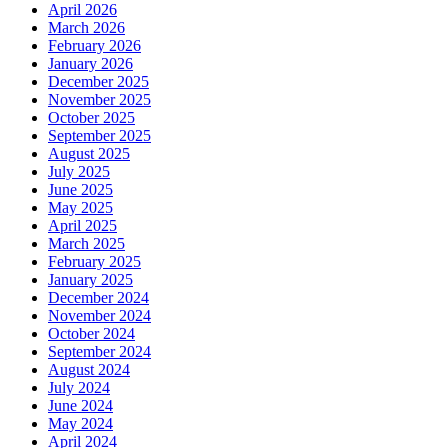
April 2026
March 2026
February 2026
January 2026
December 2025
November 2025
October 2025
September 2025
August 2025
July 2025
June 2025
May 2025
April 2025
March 2025
February 2025
January 2025
December 2024
November 2024
October 2024
September 2024
August 2024
July 2024
June 2024
May 2024
April 2024