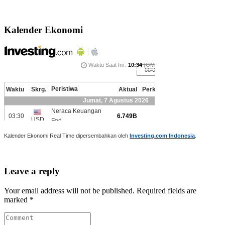
Kalender Ekonomi
Kalender Ekonomi Real Time dipersembahkan oleh
Investing.com Indonesia
.
Leave a reply
Your email address will not be published. Required fields are
marked *