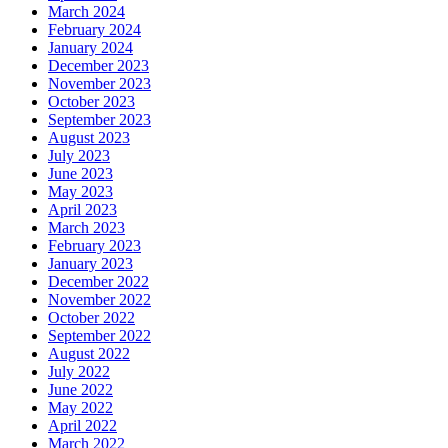
March 2024
February 2024
January 2024
December 2023
November 2023
October 2023
September 2023
August 2023
July 2023
June 2023
May 2023
April 2023
March 2023
February 2023
January 2023
December 2022
November 2022
October 2022
September 2022
August 2022
July 2022
June 2022
May 2022
April 2022
March 2022