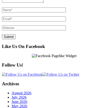
Like Us On Facebook
Follow Us!
Archives
August 2026
July 2026
June 2026
May 2026