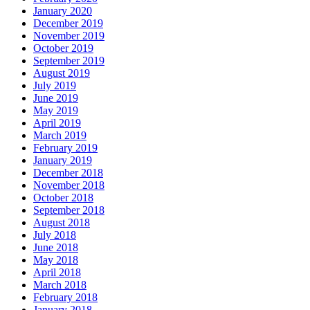
January 2020
December 2019
November 2019
October 2019
September 2019
August 2019
July 2019
June 2019
May 2019
April 2019
March 2019
February 2019
January 2019
December 2018
November 2018
October 2018
September 2018
August 2018
July 2018
June 2018
May 2018
April 2018
March 2018
February 2018
January 2018