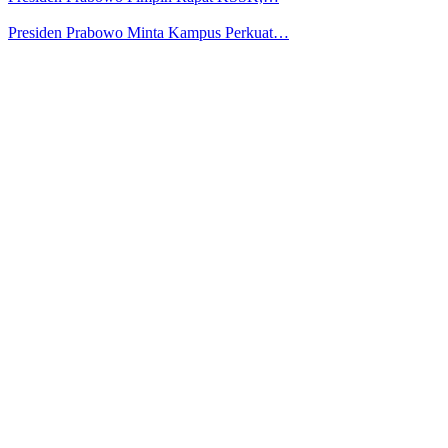
Presiden Prabowo Minta Kampus Perkuat…