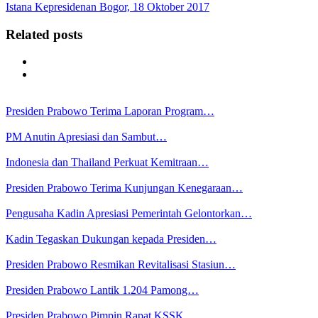
Istana Kepresidenan Bogor, 18 Oktober 2017
Related posts
Presiden Prabowo Terima Laporan Program…
PM Anutin Apresiasi dan Sambut…
Indonesia dan Thailand Perkuat Kemitraan…
Presiden Prabowo Terima Kunjungan Kenegaraan…
Pengusaha Kadin Apresiasi Pemerintah Gelontorkan…
Kadin Tegaskan Dukungan kepada Presiden…
Presiden Prabowo Resmikan Revitalisasi Stasiun…
Presiden Prabowo Lantik 1.204 Pamong…
Presiden Prabowo Pimpin Rapat KSSK,…